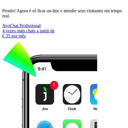
Pronto! Agora é só ficar on-line e atender seus visitantes em tempo
real.
JivoChat Profissional
4 vezes mais chats a partir de
€ 35
por mês