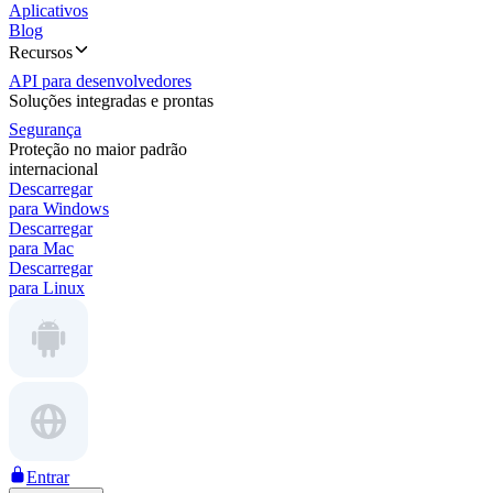
Aplicativos
Blog
Recursos
API para desenvolvedores
Soluções integradas e prontas
Segurança
Proteção no maior padrão
internacional
Descarregar
para Windows
Descarregar
para Mac
Descarregar
para Linux
Entrar