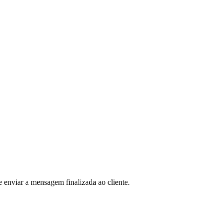
e enviar a mensagem finalizada ao cliente.