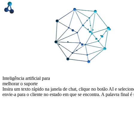
Inteligência artificial para
melhorar o suporte
Insira um texto rápido na janela de chat, clique no botão AI e selecio
envie-a para o cliente no estado em que se encontra. A palavra final 