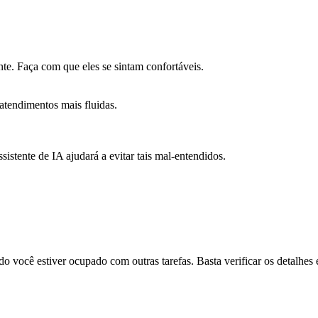
te. Faça com que eles se sintam confortáveis.
atendimentos mais fluidas.
sistente de IA ajudará a evitar tais mal-entendidos.
 você estiver ocupado com outras tarefas. Basta verificar os detalhes 