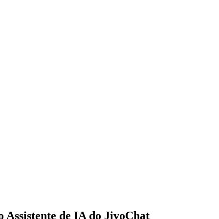
o Assistente de IA do JivoChat