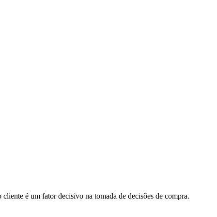
 cliente é um fator decisivo na tomada de decisões de compra.