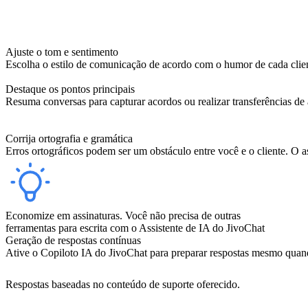
Ajuste o tom e sentimento
Escolha o estilo de comunicação de acordo com o humor de cada clien
Destaque os pontos principais
Resuma conversas para capturar acordos ou realizar transferências de 
Corrija ortografia e gramática
Erros ortográficos podem ser um obstáculo entre você e o cliente. O as
Economize em assinaturas. Você não precisa de outras
ferramentas para escrita com o Assistente de IA do JivoChat
Geração de respostas contínuas
Ative o Copiloto IA do JivoChat para preparar respostas mesmo quando
Respostas baseadas no conteúdo de suporte oferecido.