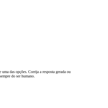
ne uma das opções. Corrija a resposta gerada ou
é sempre do ser humano.