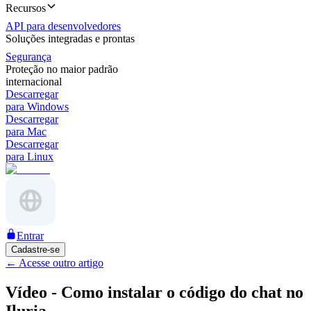
Recursos
API para desenvolvedores
Soluções integradas e prontas
Segurança
Proteção no maior padrão
internacional
Descarregar
para Windows
Descarregar
para Mac
Descarregar
para Linux
Entrar
Cadastre-se
←
Acesse outro artigo
Vídeo - Como instalar o código do chat no
Iluria