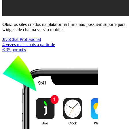
Obs.:
os sites criados na plataforma Iluria não possuem suporte para
widgets de chat na versão mobile.
JivoChat Profissional
4 vezes mais chats a partir de
€ 35
por mês