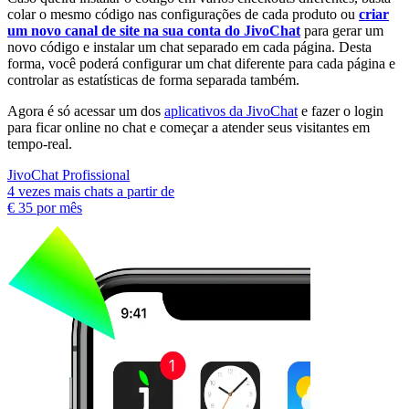
colar o mesmo código nas configurações de cada produto ou
criar
um novo canal de site na sua conta do JivoChat
para gerar um
novo código e instalar um chat separado em cada página. Desta
forma, você poderá configurar um chat diferente para cada página e
controlar as estatísticas de forma separada também.
Agora é só acessar um dos
aplicativos da JivoChat
e fazer o login
para ficar online no chat e começar a atender seus visitantes em
tempo-real.
JivoChat Profissional
4 vezes mais chats a partir de
€ 35
por mês