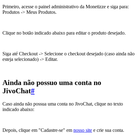
Primeiro, acesse o painel administrativo da Monetizze e siga para:
Produtos -> Meus Produtos.
Clique no botão indicado abaixo para editar o produto desejado.
Siga até Checkout -> Selecione o checkout desejado (caso ainda não
esteja selecionado) -> Editar.
Ainda não possuo uma conta no
JivoChat
#
Caso ainda não possua uma conta no JivoChat, clique no texto
indicado abaixo:
Depois, clique em "Cadastre-se" em
nosso site
e crie sua conta.