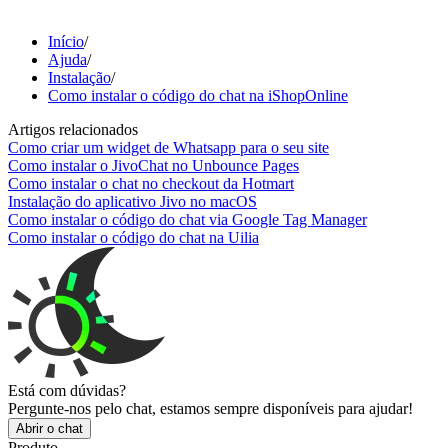
Início
/
Ajuda
/
Instalação
/
Como instalar o código do chat na iShopOnline
Artigos relacionados
Como criar um widget de Whatsapp para o seu site
Como instalar o JivoChat no Unbounce Pages
Como instalar o chat no checkout da Hotmart
Instalação do aplicativo Jivo no macOS
Como instalar o código do chat via Google Tag Manager
Como instalar o código do chat na Uilia
Está com dúvidas?
Pergunte-nos pelo chat, estamos sempre disponíveis para ajudar!
Abrir o chat
Produto