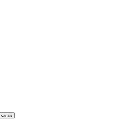
 canais