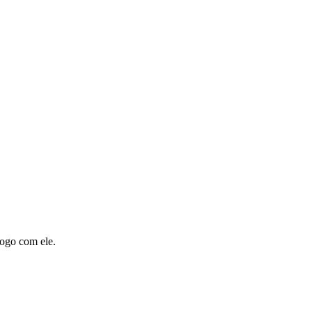
logo com ele.