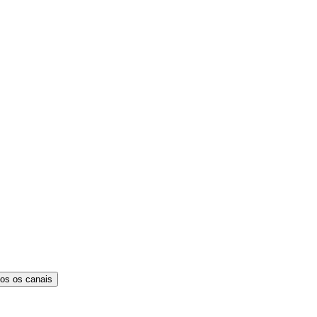
os os canais