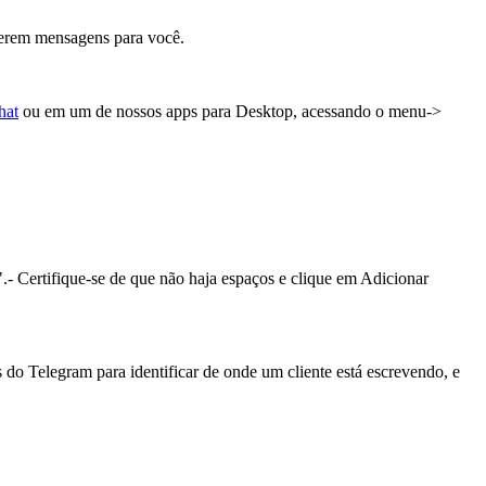
everem mensagens para você.
hat
ou em um de nossos apps para Desktop, acessando o menu->
 Certifique-se de que não haja espaços e clique em Adicionar
do Telegram para identificar de onde um cliente está escrevendo, e