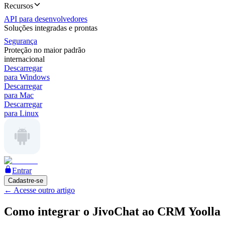
Recursos
API para desenvolvedores
Soluções integradas e prontas
Segurança
Proteção no maior padrão
internacional
Descarregar
para Windows
Descarregar
para Mac
Descarregar
para Linux
Entrar
Cadastre-se
←
Acesse outro artigo
Como integrar o JivoChat ao CRM Yoolla