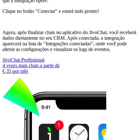
que a integração opere.
Clique no botão "Conectar" e estará tudo pronto!
Agora, após finalizar chats no aplicativo do JivoChat, você receberá
dados diretamente no seu CRM. Após conectada, a integração
aparecerá na lista de "Integrações conectadas", onde você pode
alterar as configurações e visualizar os logs de eventos.
JivoChat Profissional
4 vezes mais chats a partir de
€ 35
por mês