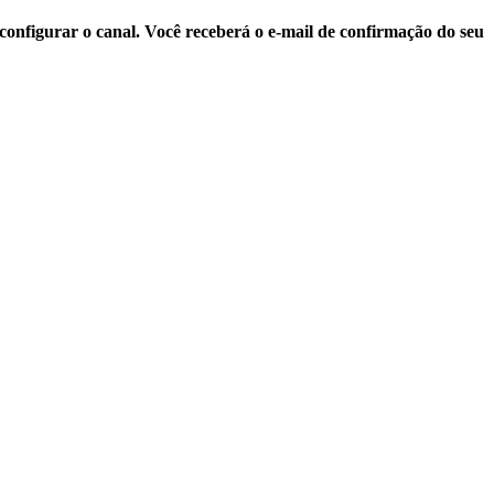
configurar o canal. Você receberá o e-mail de confirmação do seu