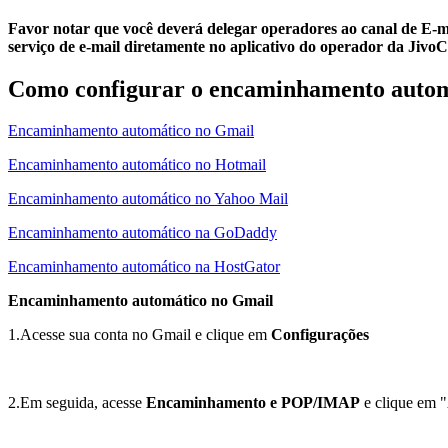
Favor notar que você deverá delegar operadores ao canal de E-ma
serviço de e-mail diretamente no aplicativo do operador da JivoC
Como configurar o encaminhamento auto
Encaminhamento automático no Gmail
Encaminhamento automático no Hotmail
Encaminhamento automático no Yahoo Mail
Encaminhamento automático na GoDaddy
Encaminhamento automático na HostGator
Encaminhamento automático no Gmail
1.Acesse sua conta no Gmail e clique em
Configurações
2.Em seguida, acesse
Encaminhamento e POP/IMAP
e clique em 