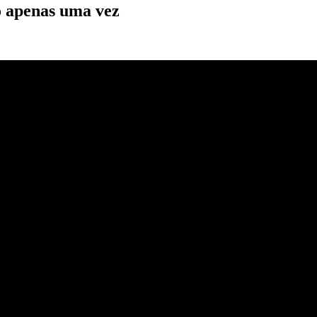
o apenas uma vez