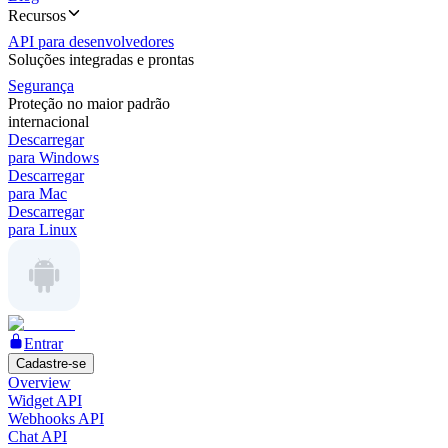
Recursos
API para desenvolvedores
Soluções integradas e prontas
Segurança
Proteção no maior padrão
internacional
Descarregar
para Windows
Descarregar
para Mac
Descarregar
para Linux
Entrar
Cadastre-se
Overview
Widget API
Webhooks API
Chat API