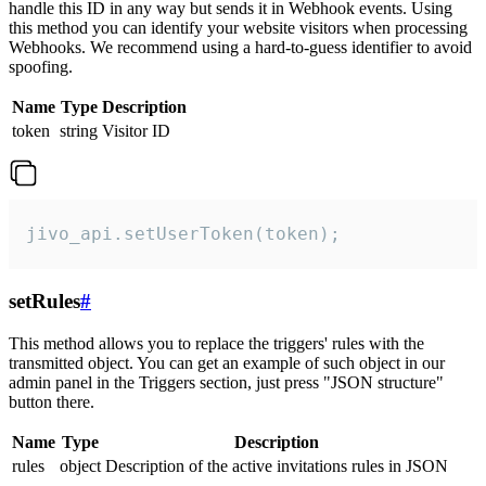
handle this ID in any way but sends it in Webhook events. Using
this method you can identify your website visitors when processing
Webhooks. We recommend using a hard-to-guess identifier to avoid
spoofing.
Name
Type
Description
token
string
Visitor ID
jivo_api.setUserToken(token);
setRules
#
This method allows you to replace the triggers' rules with the
transmitted object. You can get an example of such object in our
admin panel in the Triggers section, just press "JSON structure"
button there.
Name
Type
Description
rules
object
Description of the active invitations rules in JSON