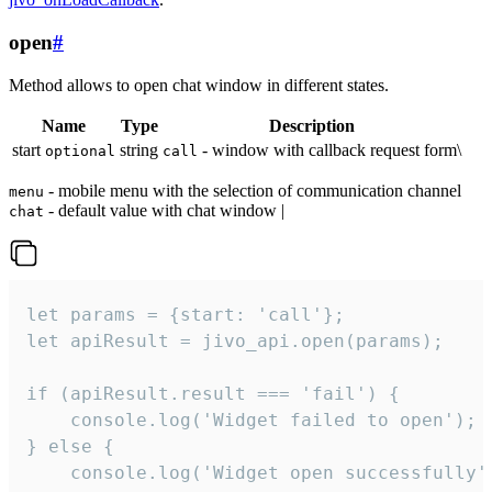
open
#
Method allows to open chat window in different states.
Name
Type
Description
start
string
- window with callback request form\
optional
call
- mobile menu with the selection of communication channel
menu
- default value with chat window |
chat
let params = {start: 'call'};

let apiResult = jivo_api.open(params);

if (apiResult.result === 'fail') {

    console.log('Widget failed to open');

} else {

    console.log('Widget open successfully')