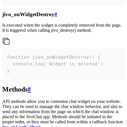
jivo_onWidgetDestroy
#
Is executed when the widget is completely removed from the page.
It is triggered when calling jivo_destroy() method.
function jivo_onWidgetDestroy() {

  console.log('Widget is deleted')

}
Methods
#
API methods allow you to customise chat widget on your website.
They can be used to manage the chat window behavior, and also to
send any information from the page on which the chat window is
placed to the JivoChat app. Methods should be initiated in the
proper order, so they must be called from within a callback function
jivo_onLoadCallback
.