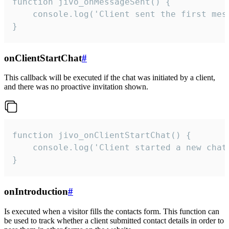
function jivo_onMessageSent() {

    console.log('Client sent the first mess
}
onClientStartChat
#
This callback will be executed if the chat was initiated by a client,
and there was no proactive invitation shown.
function jivo_onClientStartChat() {

    console.log('Client started a new chat'
}
onIntroduction
#
Is executed when a visitor fills the contacts form. This function can
be used to track whether a client submitted contact details in order to