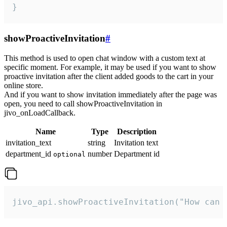
}
showProactiveInvitation
#
This method is used to open chat window with a custom text at
specific moment. For example, it may be used if you want to show
proactive invitation after the client added goods to the cart in your
online store.
And if you want to show invitation immediately after the page was
open, you need to call showProactiveInvitation in
jivo_onLoadCallback.
Name
Type
Description
invitation_text
string
Invitation text
department_id
number
Department id
optional
jivo_api.showProactiveInvitation("How can 