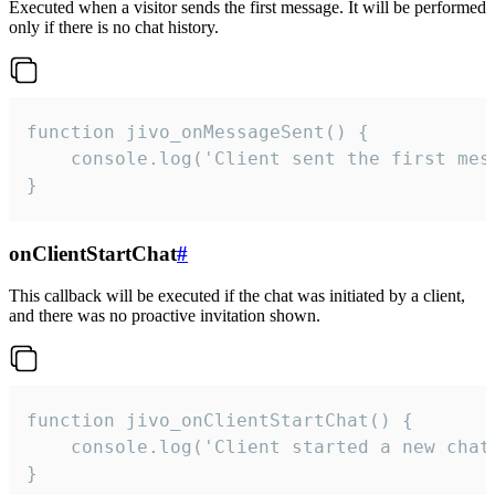
Executed when a visitor sends the first message. It will be performed
only if there is no chat history.
function jivo_onMessageSent() {

    console.log('Client sent the first mess
}
onClientStartChat
#
This callback will be executed if the chat was initiated by a client,
and there was no proactive invitation shown.
function jivo_onClientStartChat() {

    console.log('Client started a new chat'
}