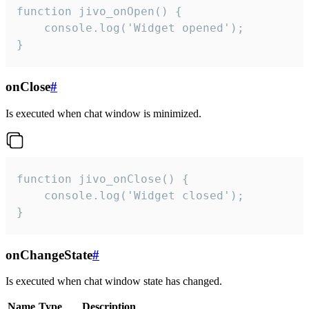
function jivo_onOpen() {

    console.log('Widget opened');

}
onClose
#
Is executed when chat window is minimized.
function jivo_onClose() {

    console.log('Widget closed');

}
onChangeState
#
Is executed when chat window state has changed.
Name
Type
Description