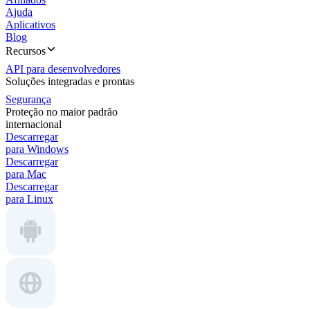
Ajuda
Aplicativos
Blog
Recursos
API para desenvolvedores
Soluções integradas e prontas
Segurança
Proteção no maior padrão
internacional
Descarregar
para Windows
Descarregar
para Mac
Descarregar
para Linux