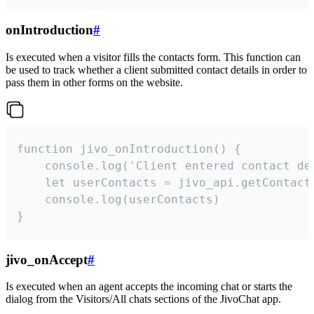
onIntroduction
#
Is executed when a visitor fills the contacts form. This function can
be used to track whether a client submitted contact details in order to
pass them in other forms on the website.
function jivo_onIntroduction() {

    console.log('Client entered contact det
    let userContacts = jivo_api.getContactI
    console.log(userContacts)

}
jivo_onAccept
#
Is executed when an agent accepts the incoming chat or starts the
dialog from the Visitors/All chats sections of the JivoChat app.