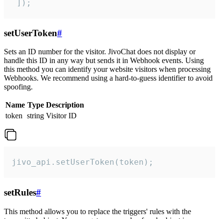
 ]);
setUserToken
#
Sets an ID number for the visitor. JivoChat does not display or
handle this ID in any way but sends it in Webhook events. Using
this method you can identify your website visitors when processing
Webhooks. We recommend using a hard-to-guess identifier to avoid
spoofing.
Name
Type
Description
token
string
Visitor ID
jivo_api.setUserToken(token);
setRules
#
This method allows you to replace the triggers' rules with the