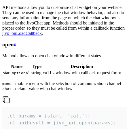
API methods allow you to customise chat widget on your website.
They can be used to manage the chat window behavior, and also to
send any information from the page on which the chat window is
placed to the JivoChat app. Methods should be initiated in the
proper order, so they must be called from within a callback function
jivo_onLoadCallback
.
open
#
Method allows to open chat window in different states.
Name
Type
Description
start
string
- window with callback request form\
optional
call
- mobile menu with the selection of communication channel
menu
- default value with chat window |
chat
let params = {start: 'call'};

let apiResult = jivo_api.open(params);
