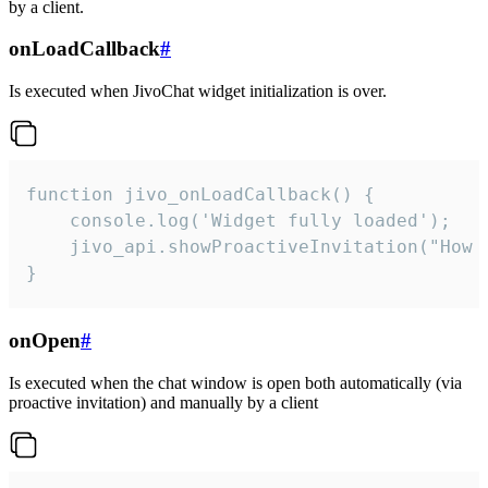
by a client.
onLoadCallback
#
Is executed when JivoChat widget initialization is over.
function jivo_onLoadCallback() {

    console.log('Widget fully loaded');

    jivo_api.showProactiveInvitation("How c
}
onOpen
#
Is executed when the chat window is open both automatically (via
proactive invitation) and manually by a client