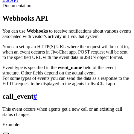
Bot API
Documentation
Webhooks API
You can use
Webhooks
to receive notifications about various events
associated with visitor's activity in JivoChat system.
You can set up an HTTP(S) URL where the request will be sent to,
when an event occurrs in JivoChat app. POST request will be sent
to the specified URL with the event data in JSON object format.
Event type is specified in the
event_name
field of the 'event'
structure. Other fields depend on the actual event.
For some types of events you can send the data as a response to the
HTTP-request to be displayed to the agents in JivoChat app.
call_event
#
This event occurs when agents get a new call or an existing call
status changes.
Example: