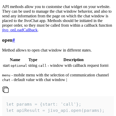
API methods allow you to customise chat widget on your website.
They can be used to manage the chat window behavior, and also to
send any information from the page on which the chat window is
placed to the JivoChat app. Methods should be initiated in the
proper order, so they must be called from within a callback function
jivo_onLoadCallback
.
open
#
Method allows to open chat window in different states.
Name
Type
Description
start
string
- window with callback request form\
optional
call
- mobile menu with the selection of communication channel
menu
- default value with chat window |
chat
let params = {start: 'call'};

let apiResult = jivo_api.open(params);
