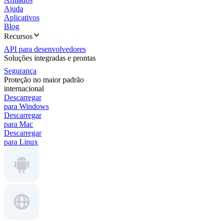
Ajuda
Aplicativos
Blog
Recursos
API para desenvolvedores
Soluções integradas e prontas
Segurança
Proteção no maior padrão
internacional
Descarregar
para Windows
Descarregar
para Mac
Descarregar
para Linux