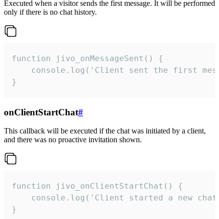
Executed when a visitor sends the first message. It will be performed
only if there is no chat history.
function jivo_onMessageSent() {

    console.log('Client sent the first mess
}
onClientStartChat
#
This callback will be executed if the chat was initiated by a client,
and there was no proactive invitation shown.
function jivo_onClientStartChat() {

    console.log('Client started a new chat'
}