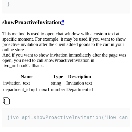
}
showProactiveInvitation
#
This method is used to open chat window with a custom text at
specific moment. For example, it may be used if you want to show
proactive invitation after the client added goods to the cart in your
online store.
And if you want to show invitation immediately after the page was
open, you need to call showProactiveInvitation in
jivo_onLoadCallback.
Name
Type
Description
invitation_text
string
Invitation text
department_id
number
Department id
optional
jivo_api.showProactiveInvitation("How can 