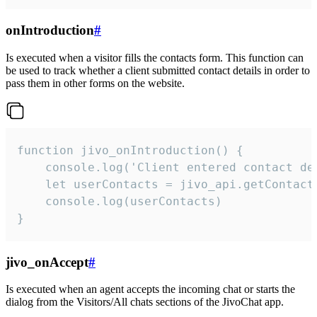
onIntroduction
#
Is executed when a visitor fills the contacts form. This function can
be used to track whether a client submitted contact details in order to
pass them in other forms on the website.
function jivo_onIntroduction() {

    console.log('Client entered contact det
    let userContacts = jivo_api.getContactI
    console.log(userContacts)

}
jivo_onAccept
#
Is executed when an agent accepts the incoming chat or starts the
dialog from the Visitors/All chats sections of the JivoChat app.