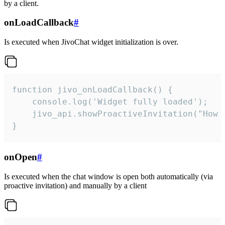
by a client.
onLoadCallback
#
Is executed when JivoChat widget initialization is over.
function jivo_onLoadCallback() {

    console.log('Widget fully loaded');

    jivo_api.showProactiveInvitation("How c
}
onOpen
#
Is executed when the chat window is open both automatically (via
proactive invitation) and manually by a client