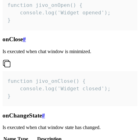
function jivo_onOpen() {

    console.log('Widget opened');

}
onClose
#
Is executed when chat window is minimized.
function jivo_onClose() {

    console.log('Widget closed');

}
onChangeState
#
Is executed when chat window state has changed.
Name
Type
Description