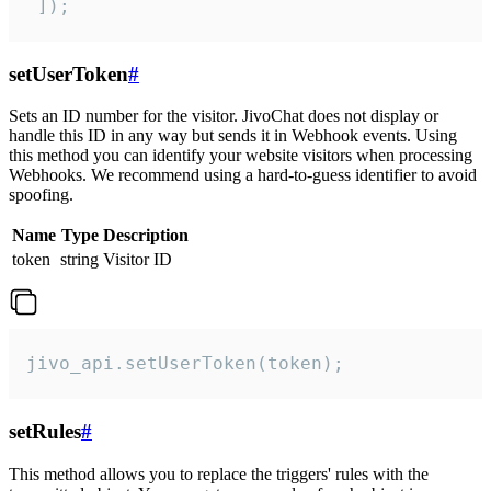
 ]);
setUserToken
#
Sets an ID number for the visitor. JivoChat does not display or
handle this ID in any way but sends it in Webhook events. Using
this method you can identify your website visitors when processing
Webhooks. We recommend using a hard-to-guess identifier to avoid
spoofing.
Name
Type
Description
token
string
Visitor ID
jivo_api.setUserToken(token);
setRules
#
This method allows you to replace the triggers' rules with the