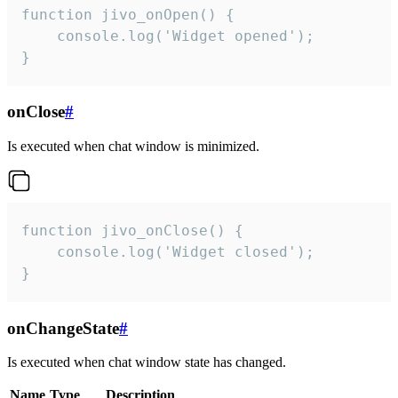
function jivo_onOpen() {

    console.log('Widget opened');

}
onClose
#
Is executed when chat window is minimized.
function jivo_onClose() {

    console.log('Widget closed');

}
onChangeState
#
Is executed when chat window state has changed.
Name
Type
Description