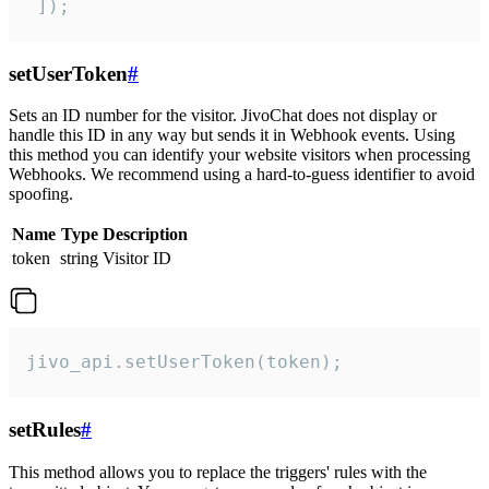
 ]);
setUserToken
#
Sets an ID number for the visitor. JivoChat does not display or
handle this ID in any way but sends it in Webhook events. Using
this method you can identify your website visitors when processing
Webhooks. We recommend using a hard-to-guess identifier to avoid
spoofing.
Name
Type
Description
token
string
Visitor ID
jivo_api.setUserToken(token);
setRules
#
This method allows you to replace the triggers' rules with the