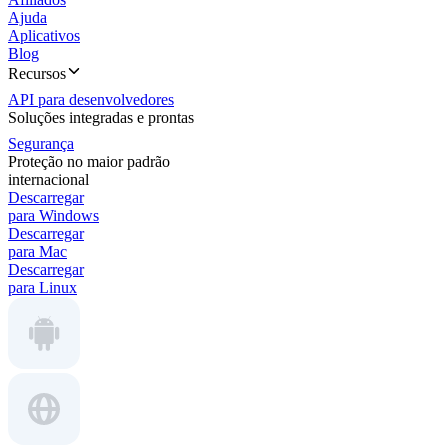
Ajuda
Aplicativos
Blog
Recursos
API para desenvolvedores
Soluções integradas e prontas
Segurança
Proteção no maior padrão
internacional
Descarregar
para Windows
Descarregar
para Mac
Descarregar
para Linux