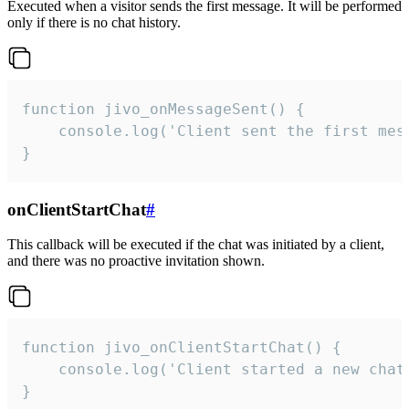
Executed when a visitor sends the first message. It will be performed
only if there is no chat history.
function jivo_onMessageSent() {

    console.log('Client sent the first mess
}
onClientStartChat
#
This callback will be executed if the chat was initiated by a client,
and there was no proactive invitation shown.
function jivo_onClientStartChat() {

    console.log('Client started a new chat'
}