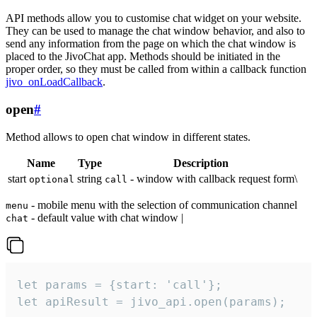
API methods allow you to customise chat widget on your website.
They can be used to manage the chat window behavior, and also to
send any information from the page on which the chat window is
placed to the JivoChat app. Methods should be initiated in the
proper order, so they must be called from within a callback function
jivo_onLoadCallback
.
open
#
Method allows to open chat window in different states.
Name
Type
Description
start
string
- window with callback request form\
optional
call
- mobile menu with the selection of communication channel
menu
- default value with chat window |
chat
let params = {start: 'call'};

let apiResult = jivo_api.open(params);
