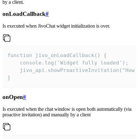
by a client.
onLoadCallback
#
Is executed when JivoChat widget initialization is over.
function jivo_onLoadCallback() {

    console.log('Widget fully loaded');

    jivo_api.showProactiveInvitation("How c
}
onOpen
#
Is executed when the chat window is open both automatically (via
proactive invitation) and manually by a client