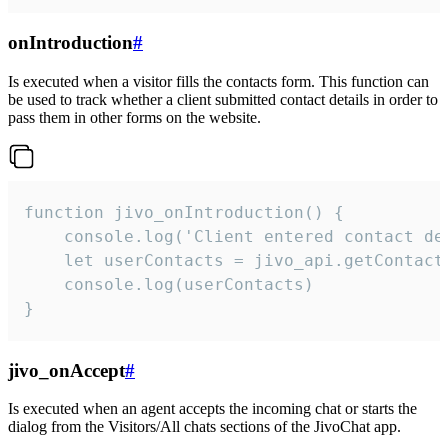
onIntroduction
#
Is executed when a visitor fills the contacts form. This function can
be used to track whether a client submitted contact details in order to
pass them in other forms on the website.
function jivo_onIntroduction() {

    console.log('Client entered contact det
    let userContacts = jivo_api.getContactI
    console.log(userContacts)

}
jivo_onAccept
#
Is executed when an agent accepts the incoming chat or starts the
dialog from the Visitors/All chats sections of the JivoChat app.