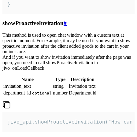
}
showProactiveInvitation
#
This method is used to open chat window with a custom text at
specific moment. For example, it may be used if you want to show
proactive invitation after the client added goods to the cart in your
online store.
And if you want to show invitation immediately after the page was
open, you need to call showProactiveInvitation in
jivo_onLoadCallback.
Name
Type
Description
invitation_text
string
Invitation text
department_id
number
Department id
optional
jivo_api.showProactiveInvitation("How can 