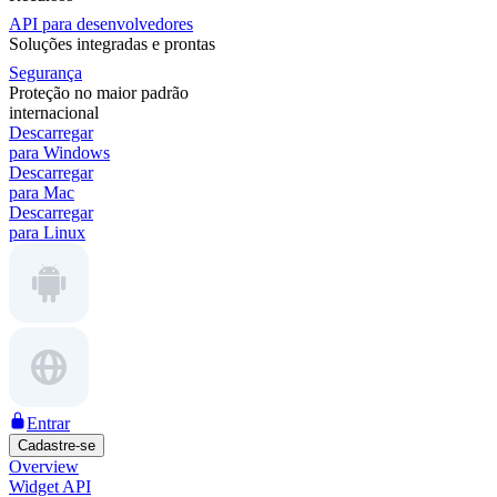
API para desenvolvedores
Soluções integradas e prontas
Segurança
Proteção no maior padrão
internacional
Descarregar
para Windows
Descarregar
para Mac
Descarregar
para Linux
Entrar
Cadastre-se
Overview
Widget API