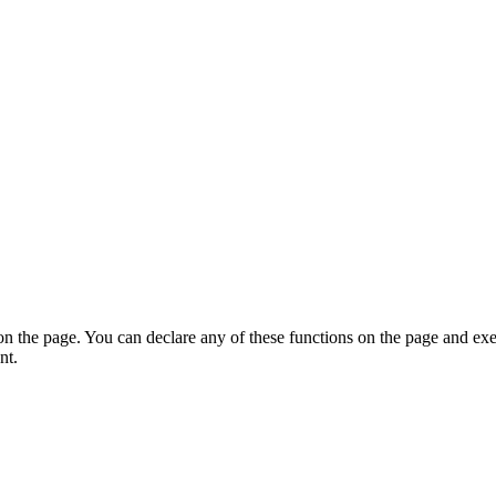
on the page. You can declare any of these functions on the page and exe
nt.