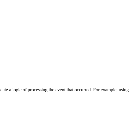
cute a logic of processing the event that occurred. For example, using