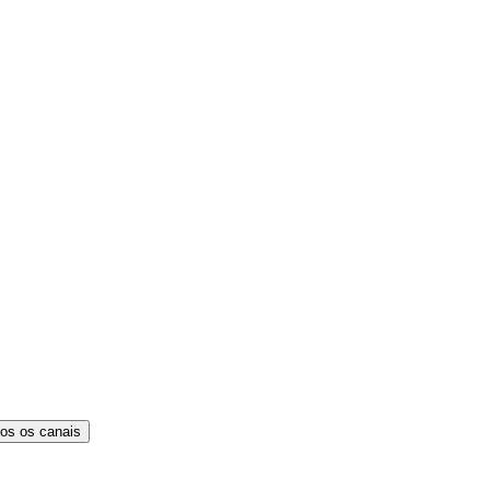
os os canais