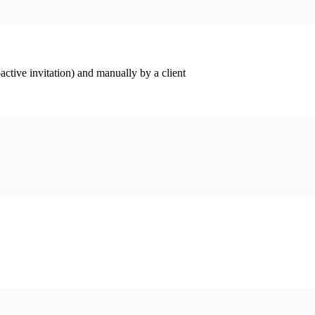
ctive invitation) and manually by a client