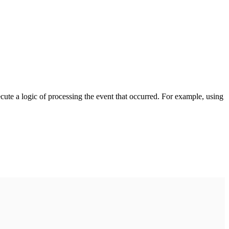
cute a logic of processing the event that occurred. For example, using