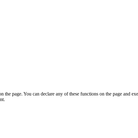
on the page. You can declare any of these functions on the page and exe
nt.