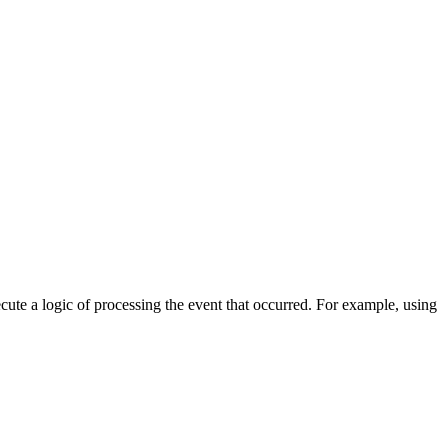
cute a logic of processing the event that occurred. For example, using