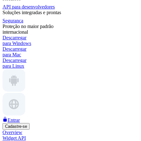
API para desenvolvedores
Soluções integradas e prontas
Segurança
Proteção no maior padrão
internacional
Descarregar
para Windows
Descarregar
para Mac
Descarregar
para Linux
Entrar
Cadastre-se
Overview
Widget API