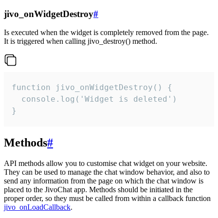
jivo_onWidgetDestroy
#
Is executed when the widget is completely removed from the page.
It is triggered when calling jivo_destroy() method.
function jivo_onWidgetDestroy() {

  console.log('Widget is deleted')

}
Methods
#
API methods allow you to customise chat widget on your website.
They can be used to manage the chat window behavior, and also to
send any information from the page on which the chat window is
placed to the JivoChat app. Methods should be initiated in the
proper order, so they must be called from within a callback function
jivo_onLoadCallback
.