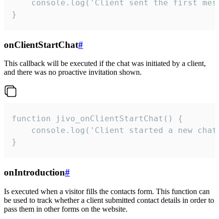
    console.log('Client sent the first mess
}
onClientStartChat
#
This callback will be executed if the chat was initiated by a client,
and there was no proactive invitation shown.
function jivo_onClientStartChat() {

    console.log('Client started a new chat'
}
onIntroduction
#
Is executed when a visitor fills the contacts form. This function can
be used to track whether a client submitted contact details in order to
pass them in other forms on the website.