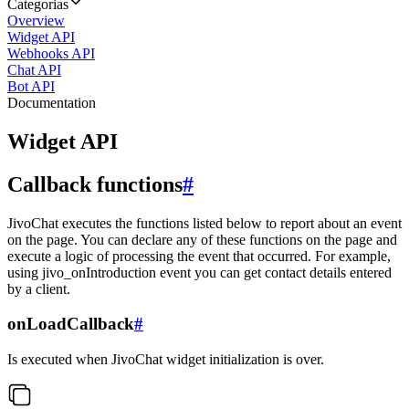
Categorias
Overview
Widget API
Webhooks API
Chat API
Bot API
Documentation
Widget API
Callback functions
#
JivoChat executes the functions listed below to report about an event
on the page. You can declare any of these functions on the page and
execute a logic of processing the event that occurred. For example,
using jivo_onIntroduction event you can get contact details entered
by a client.
onLoadCallback
#
Is executed when JivoChat widget initialization is over.