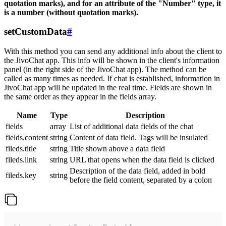
quotation marks), and for an attribute of the "Number" type, it
is a number (without quotation marks).
setCustomData
#
With this method you can send any additional info about the client to
the JivoChat app. This info will be shown in the client's information
panel (in the right side of the JivoChat app). The method can be
called as many times as needed. If chat is established, information in
JivoChat app will be updated in the real time. Fields are shown in
the same order as they appear in the fields array.
Name
Type
Description
fields
array
List of additional data fields of the chat
fields.content
string
Content of data field. Tags will be insulated
fileds.title
string
Title shown above a data field
fileds.link
string
URL that opens when the data field is clicked
Description of the data field, added in bold
fileds.key
string
before the field content, separated by a colon