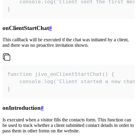
    console.log('Client sent the first mess
}
onClientStartChat
#
This callback will be executed if the chat was initiated by a client,
and there was no proactive invitation shown.
function jivo_onClientStartChat() {

    console.log('Client started a new chat'
}
onIntroduction
#
Is executed when a visitor fills the contacts form. This function can
be used to track whether a client submitted contact details in order to
pass them in other forms on the website.