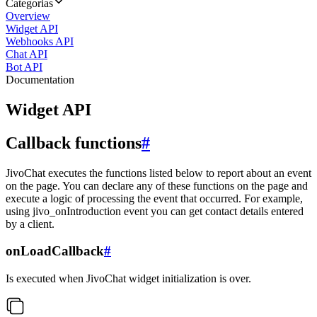
Categorias
Overview
Widget API
Webhooks API
Chat API
Bot API
Documentation
Widget API
Callback functions
#
JivoChat executes the functions listed below to report about an event
on the page. You can declare any of these functions on the page and
execute a logic of processing the event that occurred. For example,
using jivo_onIntroduction event you can get contact details entered
by a client.
onLoadCallback
#
Is executed when JivoChat widget initialization is over.