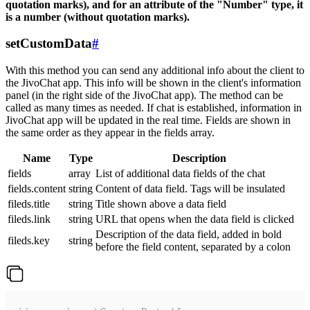
quotation marks), and for an attribute of the "Number" type, it
is a number (without quotation marks).
setCustomData
#
With this method you can send any additional info about the client to
the JivoChat app. This info will be shown in the client's information
panel (in the right side of the JivoChat app). The method can be
called as many times as needed. If chat is established, information in
JivoChat app will be updated in the real time. Fields are shown in
the same order as they appear in the fields array.
Name
Type
Description
fields
array
List of additional data fields of the chat
fields.content
string
Content of data field. Tags will be insulated
fileds.title
string
Title shown above a data field
fileds.link
string
URL that opens when the data field is clicked
Description of the data field, added in bold
fileds.key
string
before the field content, separated by a colon