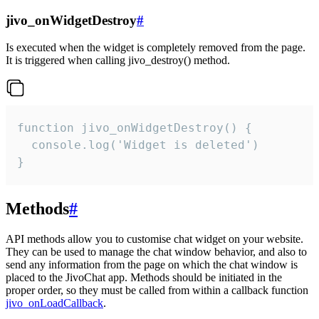
jivo_onWidgetDestroy
#
Is executed when the widget is completely removed from the page.
It is triggered when calling jivo_destroy() method.
function jivo_onWidgetDestroy() {

  console.log('Widget is deleted')

}
Methods
#
API methods allow you to customise chat widget on your website.
They can be used to manage the chat window behavior, and also to
send any information from the page on which the chat window is
placed to the JivoChat app. Methods should be initiated in the
proper order, so they must be called from within a callback function
jivo_onLoadCallback
.