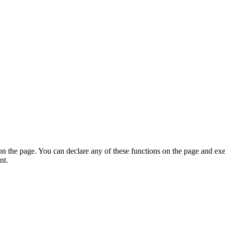
on the page. You can declare any of these functions on the page and exe
nt.