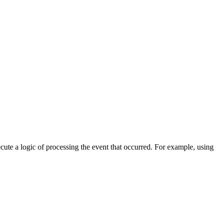
cute a logic of processing the event that occurred. For example, using