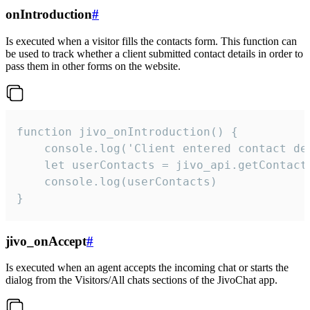
onIntroduction
#
Is executed when a visitor fills the contacts form. This function can
be used to track whether a client submitted contact details in order to
pass them in other forms on the website.
function jivo_onIntroduction() {

    console.log('Client entered contact det
    let userContacts = jivo_api.getContactI
    console.log(userContacts)

}
jivo_onAccept
#
Is executed when an agent accepts the incoming chat or starts the
dialog from the Visitors/All chats sections of the JivoChat app.