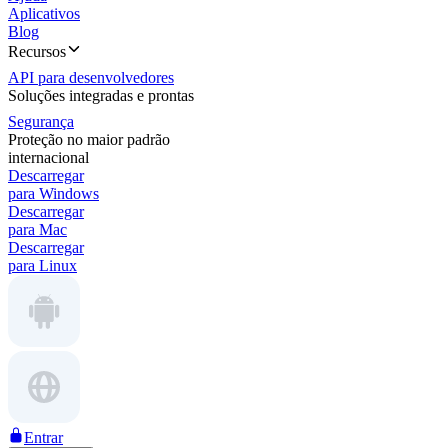
Aplicativos
Blog
Recursos
API para desenvolvedores
Soluções integradas e prontas
Segurança
Proteção no maior padrão
internacional
Descarregar
para Windows
Descarregar
para Mac
Descarregar
para Linux
Entrar