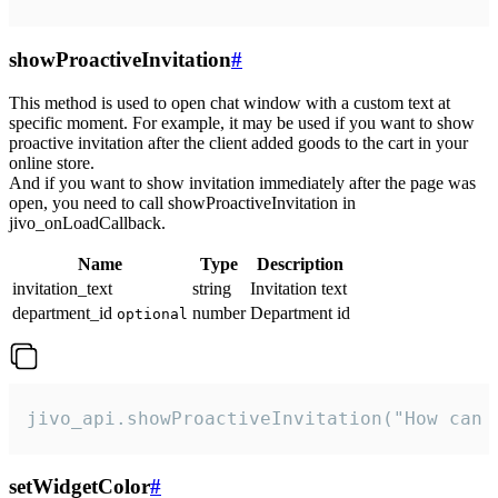
showProactiveInvitation
#
This method is used to open chat window with a custom text at
specific moment. For example, it may be used if you want to show
proactive invitation after the client added goods to the cart in your
online store.
And if you want to show invitation immediately after the page was
open, you need to call showProactiveInvitation in
jivo_onLoadCallback.
Name
Type
Description
invitation_text
string
Invitation text
department_id
number
Department id
optional
jivo_api.showProactiveInvitation("How can 
setWidgetColor
#