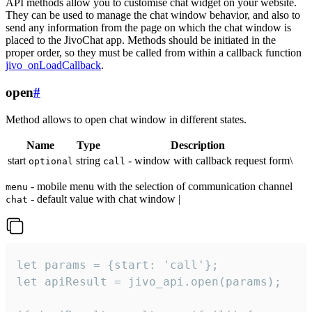
API methods allow you to customise chat widget on your website.
They can be used to manage the chat window behavior, and also to
send any information from the page on which the chat window is
placed to the JivoChat app. Methods should be initiated in the
proper order, so they must be called from within a callback function
jivo_onLoadCallback
.
open
#
Method allows to open chat window in different states.
Name
Type
Description
start
string
- window with callback request form\
optional
call
- mobile menu with the selection of communication channel
menu
- default value with chat window |
chat
let params = {start: 'call'};

let apiResult = jivo_api.open(params);
