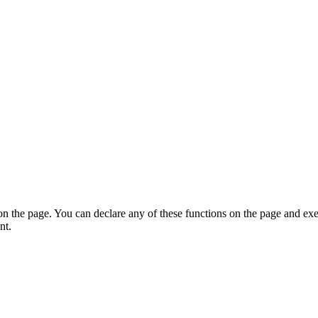
on the page. You can declare any of these functions on the page and exe
nt.