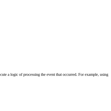
cute a logic of processing the event that occurred. For example, using