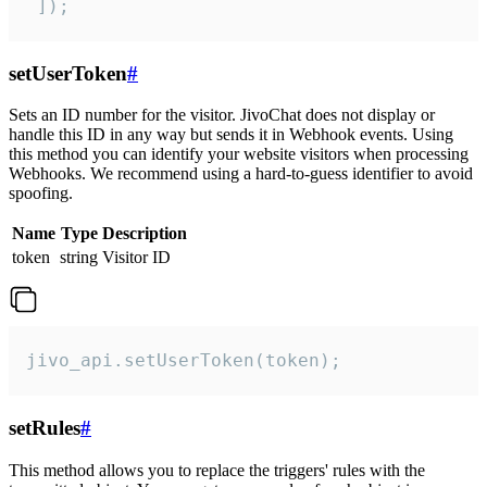
 ]);
setUserToken
#
Sets an ID number for the visitor. JivoChat does not display or
handle this ID in any way but sends it in Webhook events. Using
this method you can identify your website visitors when processing
Webhooks. We recommend using a hard-to-guess identifier to avoid
spoofing.
Name
Type
Description
token
string
Visitor ID
jivo_api.setUserToken(token);
setRules
#
This method allows you to replace the triggers' rules with the