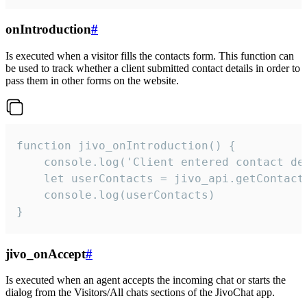
onIntroduction
#
Is executed when a visitor fills the contacts form. This function can
be used to track whether a client submitted contact details in order to
pass them in other forms on the website.
function jivo_onIntroduction() {

    console.log('Client entered contact det
    let userContacts = jivo_api.getContactI
    console.log(userContacts)

}
jivo_onAccept
#
Is executed when an agent accepts the incoming chat or starts the
dialog from the Visitors/All chats sections of the JivoChat app.