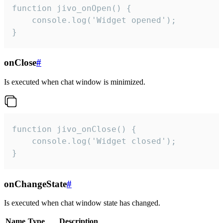
function jivo_onOpen() {

    console.log('Widget opened');

}
onClose
#
Is executed when chat window is minimized.
function jivo_onClose() {

    console.log('Widget closed');

}
onChangeState
#
Is executed when chat window state has changed.
Name
Type
Description