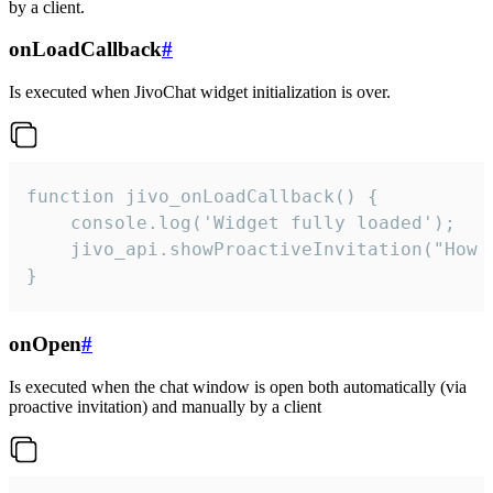
by a client.
onLoadCallback
#
Is executed when JivoChat widget initialization is over.
function jivo_onLoadCallback() {

    console.log('Widget fully loaded');

    jivo_api.showProactiveInvitation("How c
}
onOpen
#
Is executed when the chat window is open both automatically (via
proactive invitation) and manually by a client