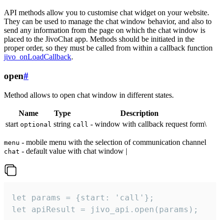
API methods allow you to customise chat widget on your website.
They can be used to manage the chat window behavior, and also to
send any information from the page on which the chat window is
placed to the JivoChat app. Methods should be initiated in the
proper order, so they must be called from within a callback function
jivo_onLoadCallback
.
open
#
Method allows to open chat window in different states.
Name
Type
Description
start
string
- window with callback request form\
optional
call
- mobile menu with the selection of communication channel
menu
- default value with chat window |
chat
let params = {start: 'call'};

let apiResult = jivo_api.open(params);
