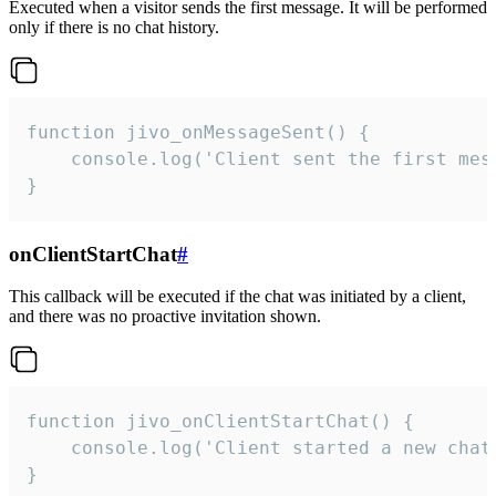
Executed when a visitor sends the first message. It will be performed
only if there is no chat history.
function jivo_onMessageSent() {

    console.log('Client sent the first mess
}
onClientStartChat
#
This callback will be executed if the chat was initiated by a client,
and there was no proactive invitation shown.
function jivo_onClientStartChat() {

    console.log('Client started a new chat'
}