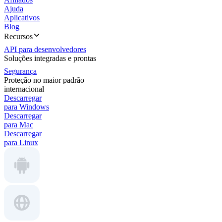
Ajuda
Aplicativos
Blog
Recursos
API para desenvolvedores
Soluções integradas e prontas
Segurança
Proteção no maior padrão
internacional
Descarregar
para Windows
Descarregar
para Mac
Descarregar
para Linux