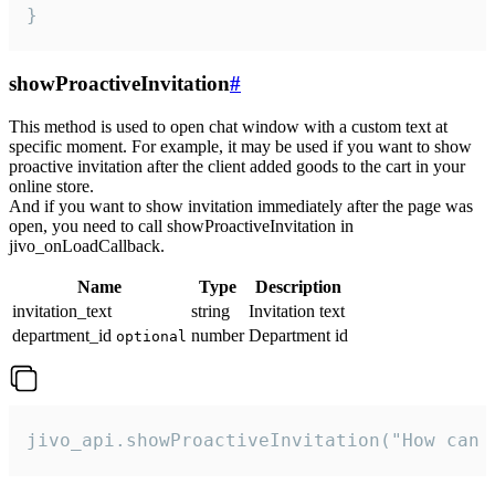
}
showProactiveInvitation
#
This method is used to open chat window with a custom text at
specific moment. For example, it may be used if you want to show
proactive invitation after the client added goods to the cart in your
online store.
And if you want to show invitation immediately after the page was
open, you need to call showProactiveInvitation in
jivo_onLoadCallback.
Name
Type
Description
invitation_text
string
Invitation text
department_id
number
Department id
optional
jivo_api.showProactiveInvitation("How can 