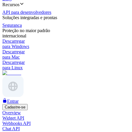
Recursos
API para desenvolvedores
Soluções integradas e prontas
Segurança
Proteção no maior padrão
internacional
Descarregar
para Windows
Descarregar
para Mac
Descarregar
para Linux
Entrar
Cadastre-se
Overview
Widget API
Webhooks API
Chat API