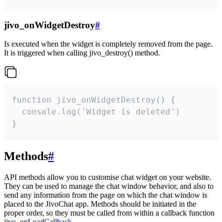
jivo_onWidgetDestroy
#
Is executed when the widget is completely removed from the page.
It is triggered when calling jivo_destroy() method.
function jivo_onWidgetDestroy() {

  console.log('Widget is deleted')

}
Methods
#
API methods allow you to customise chat widget on your website.
They can be used to manage the chat window behavior, and also to
send any information from the page on which the chat window is
placed to the JivoChat app. Methods should be initiated in the
proper order, so they must be called from within a callback function
jivo_onLoadCallback
.