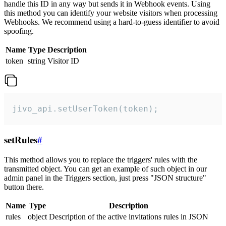
handle this ID in any way but sends it in Webhook events. Using
this method you can identify your website visitors when processing
Webhooks. We recommend using a hard-to-guess identifier to avoid
spoofing.
Name
Type
Description
token
string
Visitor ID
jivo_api.setUserToken(token);
setRules
#
This method allows you to replace the triggers' rules with the
transmitted object. You can get an example of such object in our
admin panel in the Triggers section, just press "JSON structure"
button there.
Name
Type
Description
rules
object
Description of the active invitations rules in JSON