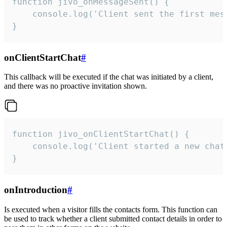
function jivo_onMessageSent() {

    console.log('Client sent the first mess
}
onClientStartChat
#
This callback will be executed if the chat was initiated by a client,
and there was no proactive invitation shown.
function jivo_onClientStartChat() {

    console.log('Client started a new chat'
}
onIntroduction
#
Is executed when a visitor fills the contacts form. This function can
be used to track whether a client submitted contact details in order to