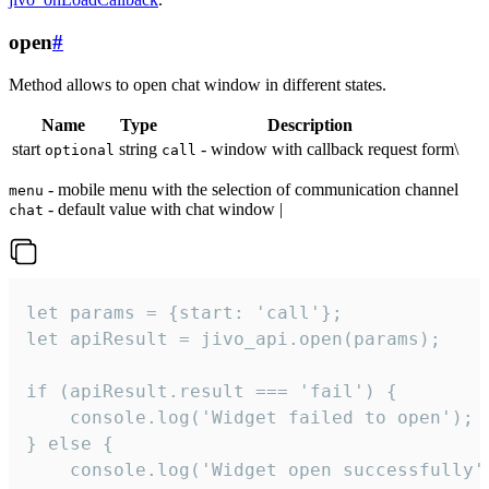
open
#
Method allows to open chat window in different states.
Name
Type
Description
start
string
- window with callback request form\
optional
call
- mobile menu with the selection of communication channel
menu
- default value with chat window |
chat
let params = {start: 'call'};

let apiResult = jivo_api.open(params);

if (apiResult.result === 'fail') {

    console.log('Widget failed to open');

} else {

    console.log('Widget open successfully')