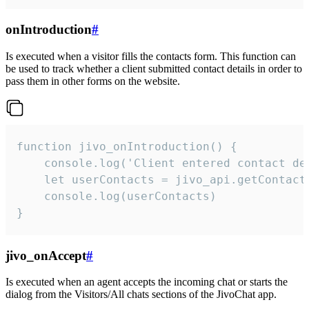
onIntroduction
#
Is executed when a visitor fills the contacts form. This function can
be used to track whether a client submitted contact details in order to
pass them in other forms on the website.
function jivo_onIntroduction() {

    console.log('Client entered contact det
    let userContacts = jivo_api.getContactI
    console.log(userContacts)

}
jivo_onAccept
#
Is executed when an agent accepts the incoming chat or starts the
dialog from the Visitors/All chats sections of the JivoChat app.