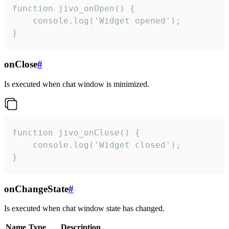
function jivo_onOpen() {

    console.log('Widget opened');

}
onClose
#
Is executed when chat window is minimized.
function jivo_onClose() {

    console.log('Widget closed');

}
onChangeState
#
Is executed when chat window state has changed.
Name
Type
Description