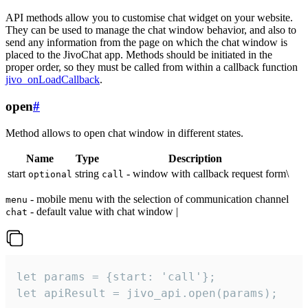
API methods allow you to customise chat widget on your website.
They can be used to manage the chat window behavior, and also to
send any information from the page on which the chat window is
placed to the JivoChat app. Methods should be initiated in the
proper order, so they must be called from within a callback function
jivo_onLoadCallback
.
open
#
Method allows to open chat window in different states.
Name
Type
Description
start
string
- window with callback request form\
optional
call
- mobile menu with the selection of communication channel
menu
- default value with chat window |
chat
let params = {start: 'call'};

let apiResult = jivo_api.open(params);
