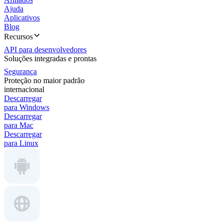
Ajuda
Aplicativos
Blog
Recursos
API para desenvolvedores
Soluções integradas e prontas
Segurança
Proteção no maior padrão
internacional
Descarregar
para Windows
Descarregar
para Mac
Descarregar
para Linux