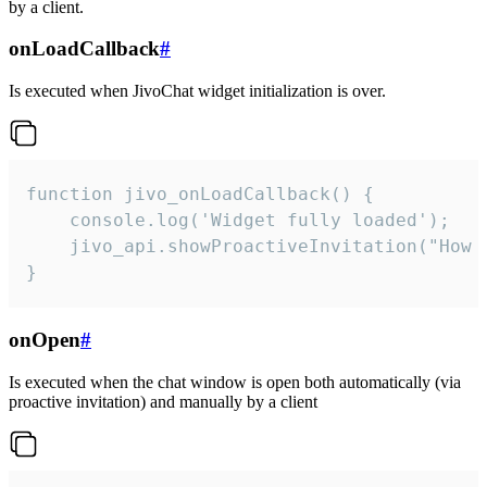
by a client.
onLoadCallback
#
Is executed when JivoChat widget initialization is over.
function jivo_onLoadCallback() {

    console.log('Widget fully loaded');

    jivo_api.showProactiveInvitation("How c
}
onOpen
#
Is executed when the chat window is open both automatically (via
proactive invitation) and manually by a client