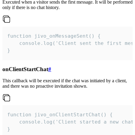
Executed when a visitor sends the first message. It will be performed
only if there is no chat history.
function jivo_onMessageSent() {

    console.log('Client sent the first mess
}
onClientStartChat
#
This callback will be executed if the chat was initiated by a client,
and there was no proactive invitation shown.
function jivo_onClientStartChat() {

    console.log('Client started a new chat'
}