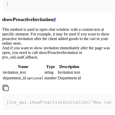
}
showProactiveInvitation
#
This method is used to open chat window with a custom text at
specific moment. For example, it may be used if you want to show
proactive invitation after the client added goods to the cart in your
online store.
And if you want to show invitation immediately after the page was
open, you need to call showProactiveInvitation in
jivo_onLoadCallback.
Name
Type
Description
invitation_text
string
Invitation text
department_id
number
Department id
optional
jivo_api.showProactiveInvitation("How can 