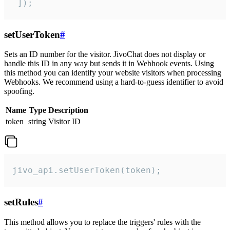
 ]);
setUserToken
#
Sets an ID number for the visitor. JivoChat does not display or
handle this ID in any way but sends it in Webhook events. Using
this method you can identify your website visitors when processing
Webhooks. We recommend using a hard-to-guess identifier to avoid
spoofing.
Name
Type
Description
token
string
Visitor ID
jivo_api.setUserToken(token);
setRules
#
This method allows you to replace the triggers' rules with the