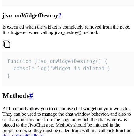
jivo_onWidgetDestroy
#
Is executed when the widget is completely removed from the page.
It is triggered when calling jivo_destroy() method.
function jivo_onWidgetDestroy() {

  console.log('Widget is deleted')

}
Methods
#
API methods allow you to customise chat widget on your website.
They can be used to manage the chat window behavior, and also to
send any information from the page on which the chat window is
placed to the JivoChat app. Methods should be initiated in the
proper order, so they must be called from within a callback function
jivo_onLoadCallback
.