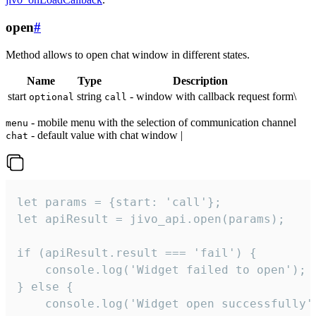
open
#
Method allows to open chat window in different states.
Name
Type
Description
start
string
- window with callback request form\
optional
call
- mobile menu with the selection of communication channel
menu
- default value with chat window |
chat
let params = {start: 'call'};

let apiResult = jivo_api.open(params);

if (apiResult.result === 'fail') {

    console.log('Widget failed to open');

} else {

    console.log('Widget open successfully')