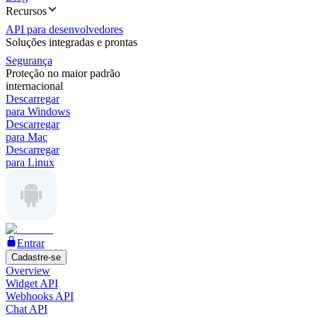
Recursos
API para desenvolvedores
Soluções integradas e prontas
Segurança
Proteção no maior padrão
internacional
Descarregar
para Windows
Descarregar
para Mac
Descarregar
para Linux
Entrar
Cadastre-se
Overview
Widget API
Webhooks API
Chat API