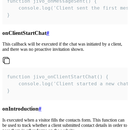
function jivo_onMessageSent() {

    console.log('Client sent the first mess
}
onClientStartChat
#
This callback will be executed if the chat was initiated by a client,
and there was no proactive invitation shown.
function jivo_onClientStartChat() {

    console.log('Client started a new chat'
}
onIntroduction
#
Is executed when a visitor fills the contacts form. This function can
be used to track whether a client submitted contact details in order to