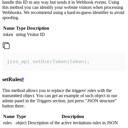
handle this ID in any way but sends it in Webhook events. Using
this method you can identify your website visitors when processing
Webhooks. We recommend using a hard-to-guess identifier to avoid
spoofing.
Name
Type
Description
token
string
Visitor ID
jivo_api.setUserToken(token);
setRules
#
This method allows you to replace the triggers' rules with the
transmitted object. You can get an example of such object in our
admin panel in the Triggers section, just press "JSON structure"
button there.
Name
Type
Description
rules
object
Description of the active invitations rules in JSON