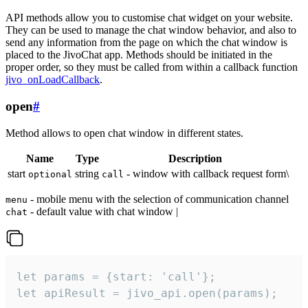
API methods allow you to customise chat widget on your website.
They can be used to manage the chat window behavior, and also to
send any information from the page on which the chat window is
placed to the JivoChat app. Methods should be initiated in the
proper order, so they must be called from within a callback function
jivo_onLoadCallback
.
open
#
Method allows to open chat window in different states.
Name
Type
Description
start
string
- window with callback request form\
optional
call
- mobile menu with the selection of communication channel
menu
- default value with chat window |
chat
let params = {start: 'call'};

let apiResult = jivo_api.open(params);
