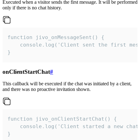
Executed when a visitor sends the first message. It will be performed
only if there is no chat history.
function jivo_onMessageSent() {

    console.log('Client sent the first mess
}
onClientStartChat
#
This callback will be executed if the chat was initiated by a client,
and there was no proactive invitation shown.
function jivo_onClientStartChat() {

    console.log('Client started a new chat'
}