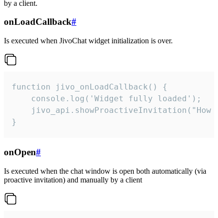
by a client.
onLoadCallback
#
Is executed when JivoChat widget initialization is over.
function jivo_onLoadCallback() {

    console.log('Widget fully loaded');

    jivo_api.showProactiveInvitation("How c
}
onOpen
#
Is executed when the chat window is open both automatically (via
proactive invitation) and manually by a client