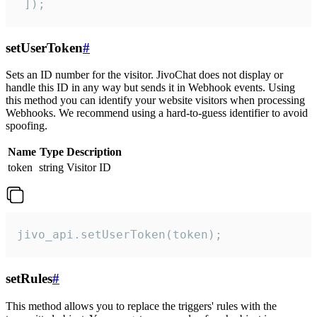
 ]);
setUserToken
#
Sets an ID number for the visitor. JivoChat does not display or
handle this ID in any way but sends it in Webhook events. Using
this method you can identify your website visitors when processing
Webhooks. We recommend using a hard-to-guess identifier to avoid
spoofing.
Name
Type
Description
token
string
Visitor ID
jivo_api.setUserToken(token);
setRules
#
This method allows you to replace the triggers' rules with the