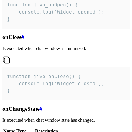
function jivo_onOpen() {

    console.log('Widget opened');

}
onClose
#
Is executed when chat window is minimized.
function jivo_onClose() {

    console.log('Widget closed');

}
onChangeState
#
Is executed when chat window state has changed.
Name
Type
Description