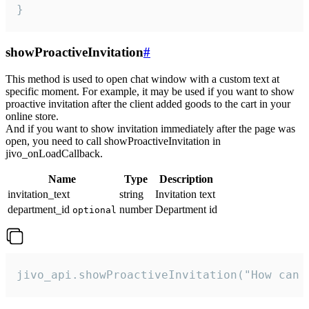
}
showProactiveInvitation
#
This method is used to open chat window with a custom text at
specific moment. For example, it may be used if you want to show
proactive invitation after the client added goods to the cart in your
online store.
And if you want to show invitation immediately after the page was
open, you need to call showProactiveInvitation in
jivo_onLoadCallback.
Name
Type
Description
invitation_text
string
Invitation text
department_id
number
Department id
optional
jivo_api.showProactiveInvitation("How can 