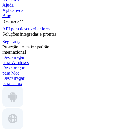
Ajuda
Aplicativos
Blog
Recursos
API para desenvolvedores
Soluções integradas e prontas
Segurança
Proteção no maior padrão
internacional
Descarregar
para Windows
Descarregar
para Mac
Descarregar
para Linux