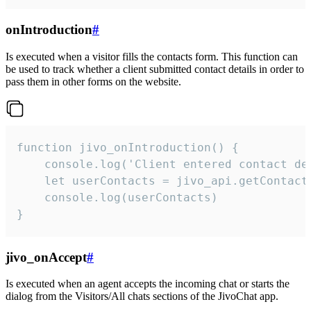
onIntroduction
#
Is executed when a visitor fills the contacts form. This function can
be used to track whether a client submitted contact details in order to
pass them in other forms on the website.
function jivo_onIntroduction() {

    console.log('Client entered contact det
    let userContacts = jivo_api.getContactI
    console.log(userContacts)

}
jivo_onAccept
#
Is executed when an agent accepts the incoming chat or starts the
dialog from the Visitors/All chats sections of the JivoChat app.