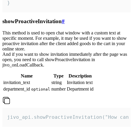
}
showProactiveInvitation
#
This method is used to open chat window with a custom text at
specific moment. For example, it may be used if you want to show
proactive invitation after the client added goods to the cart in your
online store.
And if you want to show invitation immediately after the page was
open, you need to call showProactiveInvitation in
jivo_onLoadCallback.
Name
Type
Description
invitation_text
string
Invitation text
department_id
number
Department id
optional
jivo_api.showProactiveInvitation("How can 