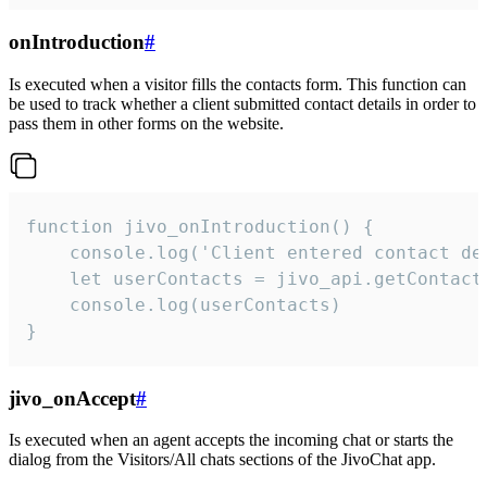
onIntroduction
#
Is executed when a visitor fills the contacts form. This function can
be used to track whether a client submitted contact details in order to
pass them in other forms on the website.
function jivo_onIntroduction() {

    console.log('Client entered contact det
    let userContacts = jivo_api.getContactI
    console.log(userContacts)

}
jivo_onAccept
#
Is executed when an agent accepts the incoming chat or starts the
dialog from the Visitors/All chats sections of the JivoChat app.