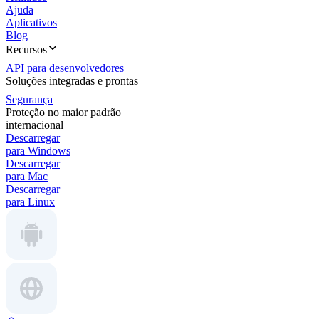
Ajuda
Aplicativos
Blog
Recursos
API para desenvolvedores
Soluções integradas e prontas
Segurança
Proteção no maior padrão
internacional
Descarregar
para Windows
Descarregar
para Mac
Descarregar
para Linux