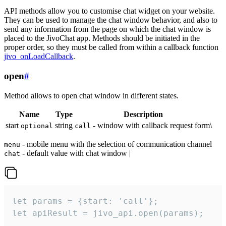
API methods allow you to customise chat widget on your website.
They can be used to manage the chat window behavior, and also to
send any information from the page on which the chat window is
placed to the JivoChat app. Methods should be initiated in the
proper order, so they must be called from within a callback function
jivo_onLoadCallback
.
open
#
Method allows to open chat window in different states.
Name
Type
Description
start
string
- window with callback request form\
optional
call
- mobile menu with the selection of communication channel
menu
- default value with chat window |
chat
let params = {start: 'call'};

let apiResult = jivo_api.open(params);
