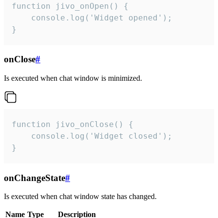
function jivo_onOpen() {

    console.log('Widget opened');

}
onClose
#
Is executed when chat window is minimized.
function jivo_onClose() {

    console.log('Widget closed');

}
onChangeState
#
Is executed when chat window state has changed.
Name
Type
Description