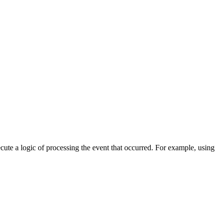
cute a logic of processing the event that occurred. For example, using