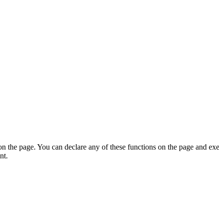
on the page. You can declare any of these functions on the page and exe
nt.