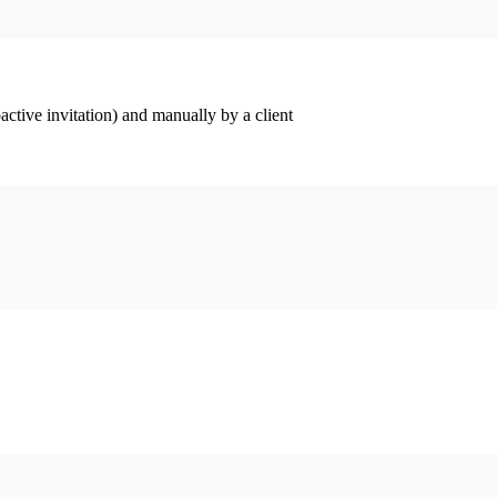
ctive invitation) and manually by a client