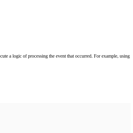
cute a logic of processing the event that occurred. For example, using