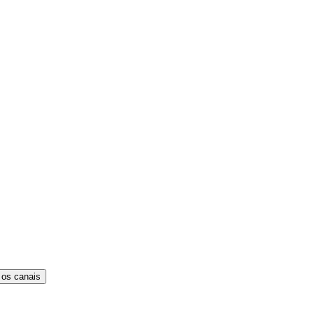
 os canais