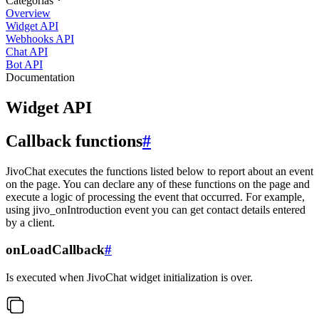
Categorias
Overview
Widget API
Webhooks API
Chat API
Bot API
Documentation
Widget API
Callback functions
#
JivoChat executes the functions listed below to report about an event
on the page. You can declare any of these functions on the page and
execute a logic of processing the event that occurred. For example,
using jivo_onIntroduction event you can get contact details entered
by a client.
onLoadCallback
#
Is executed when JivoChat widget initialization is over.