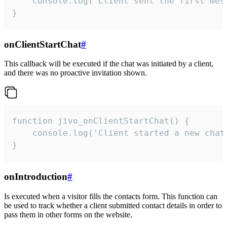
    console.log('Client sent the first mess
}
onClientStartChat
#
This callback will be executed if the chat was initiated by a client,
and there was no proactive invitation shown.
function jivo_onClientStartChat() {

    console.log('Client started a new chat'
}
onIntroduction
#
Is executed when a visitor fills the contacts form. This function can
be used to track whether a client submitted contact details in order to
pass them in other forms on the website.