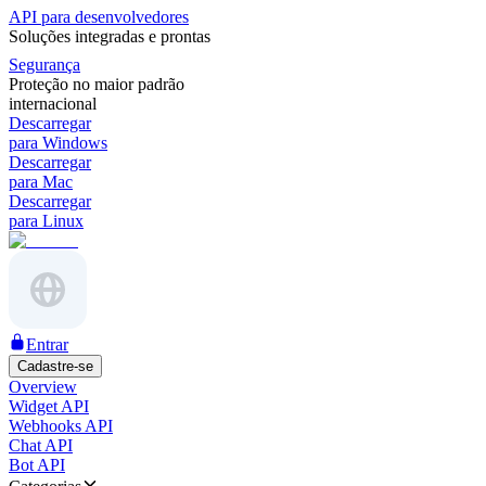
API para desenvolvedores
Soluções integradas e prontas
Segurança
Proteção no maior padrão
internacional
Descarregar
para Windows
Descarregar
para Mac
Descarregar
para Linux
Entrar
Cadastre-se
Overview
Widget API
Webhooks API
Chat API
Bot API