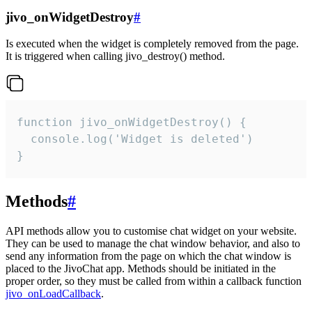
jivo_onWidgetDestroy
#
Is executed when the widget is completely removed from the page.
It is triggered when calling jivo_destroy() method.
function jivo_onWidgetDestroy() {

  console.log('Widget is deleted')

}
Methods
#
API methods allow you to customise chat widget on your website.
They can be used to manage the chat window behavior, and also to
send any information from the page on which the chat window is
placed to the JivoChat app. Methods should be initiated in the
proper order, so they must be called from within a callback function
jivo_onLoadCallback
.