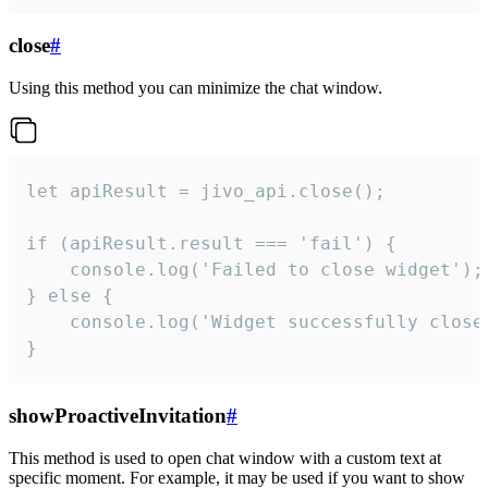
close
#
Using this method you can minimize the chat window.
let apiResult = jivo_api.close();

if (apiResult.result === 'fail') {

    console.log('Failed to close widget');

} else {

    console.log('Widget successfully close'
}
showProactiveInvitation
#
This method is used to open chat window with a custom text at
specific moment. For example, it may be used if you want to show