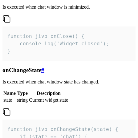
Is executed when chat window is minimized.
function jivo_onClose() {

    console.log('Widget closed');

}
onChangeState
#
Is executed when chat window state has changed.
Name
Type
Description
state
string
Current widget state
function jivo_onChangeState(state) {

    if (state == 'chat') {
