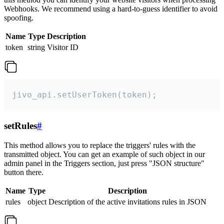
Webhooks. We recommend using a hard-to-guess identifier to avoid
spoofing.
Name
Type
Description
token
string
Visitor ID
jivo_api.setUserToken(token);
setRules
#
This method allows you to replace the triggers' rules with the
transmitted object. You can get an example of such object in our
admin panel in the Triggers section, just press "JSON structure"
button there.
Name
Type
Description
rules
object
Description of the active invitations rules in JSON