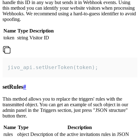
handle this ID in any way but sends it in Webhook events. Using
this method you can identify your website visitors when processing
Webhooks. We recommend using a hard-to-guess identifier to avoid
spoofing.
Name
Type
Description
token
string
Visitor ID
jivo_api.setUserToken(token);
setRules
#
This method allows you to replace the triggers' rules with the
transmitted object. You can get an example of such object in our
admin panel in the Triggers section, just press "JSON structure"
button there.
Name
Type
Description
rules
object
Description of the active invitations rules in JSON