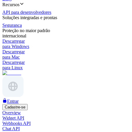
Recursos
API para desenvolvedores
Soluções integradas e prontas
Segurança
Proteção no maior padrão
internacional
Descarregar
para Windows
Descarregar
para Mac
Descarregar
para Linux
Entrar
Cadastre-se
Overview
Widget API
Webhooks API
Chat API