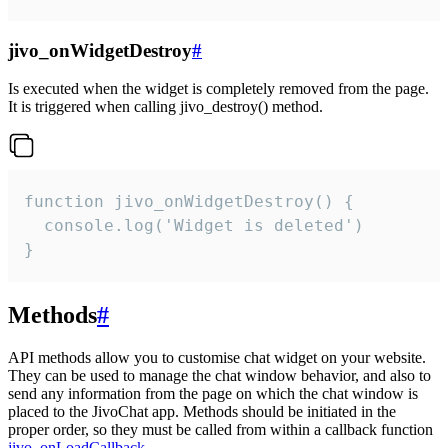
jivo_onWidgetDestroy
#
Is executed when the widget is completely removed from the page.
It is triggered when calling jivo_destroy() method.
function jivo_onWidgetDestroy() {

  console.log('Widget is deleted')

}
Methods
#
API methods allow you to customise chat widget on your website.
They can be used to manage the chat window behavior, and also to
send any information from the page on which the chat window is
placed to the JivoChat app. Methods should be initiated in the
proper order, so they must be called from within a callback function
jivo_onLoadCallback
.