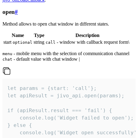
open
#
Method allows to open chat window in different states.
Name
Type
Description
start
string
- window with callback request form\
optional
call
- mobile menu with the selection of communication channel
menu
- default value with chat window |
chat
let params = {start: 'call'};

let apiResult = jivo_api.open(params);

if (apiResult.result === 'fail') {

    console.log('Widget failed to open');

} else {

    console.log('Widget open successfully')