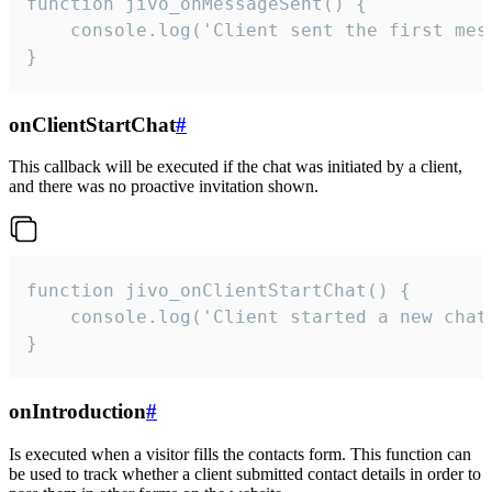
function jivo_onMessageSent() {

    console.log('Client sent the first mess
}
onClientStartChat
#
This callback will be executed if the chat was initiated by a client,
and there was no proactive invitation shown.
function jivo_onClientStartChat() {

    console.log('Client started a new chat'
}
onIntroduction
#
Is executed when a visitor fills the contacts form. This function can
be used to track whether a client submitted contact details in order to