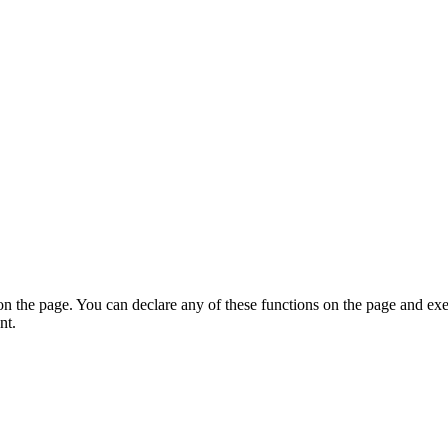
on the page. You can declare any of these functions on the page and exe
nt.