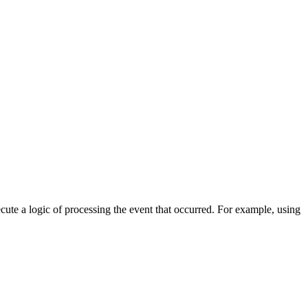
cute a logic of processing the event that occurred. For example, using