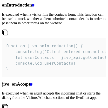
onIntroduction
#
Is executed when a visitor fills the contacts form. This function can
be used to track whether a client submitted contact details in order to
pass them in other forms on the website.
function jivo_onIntroduction() {

    console.log('Client entered contact det
    let userContacts = jivo_api.getContactI
    console.log(userContacts)

}
jivo_onAccept
#
Is executed when an agent accepts the incoming chat or starts the
dialog from the Visitors/All chats sections of the JivoChat app.