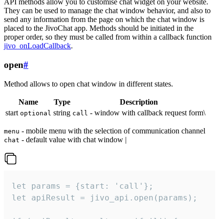
API methods allow you to customise chat widget on your website.
They can be used to manage the chat window behavior, and also to
send any information from the page on which the chat window is
placed to the JivoChat app. Methods should be initiated in the
proper order, so they must be called from within a callback function
jivo_onLoadCallback
.
open
#
Method allows to open chat window in different states.
Name
Type
Description
start
string
- window with callback request form\
optional
call
- mobile menu with the selection of communication channel
menu
- default value with chat window |
chat
let params = {start: 'call'};

let apiResult = jivo_api.open(params);
