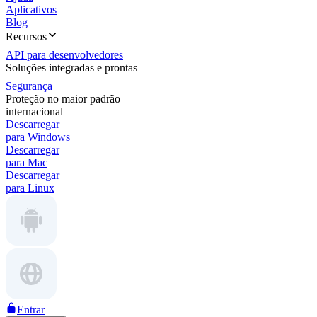
Aplicativos
Blog
Recursos
API para desenvolvedores
Soluções integradas e prontas
Segurança
Proteção no maior padrão
internacional
Descarregar
para Windows
Descarregar
para Mac
Descarregar
para Linux
Entrar