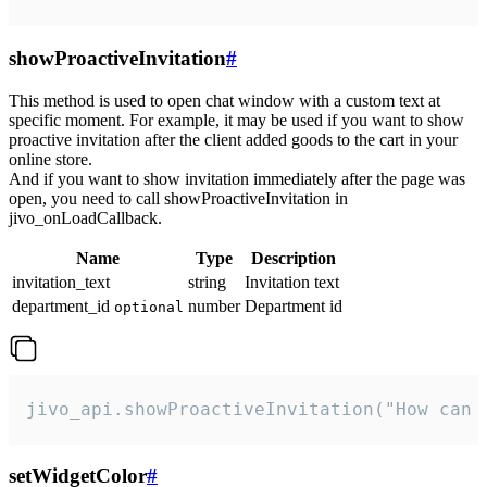
showProactiveInvitation
#
This method is used to open chat window with a custom text at
specific moment. For example, it may be used if you want to show
proactive invitation after the client added goods to the cart in your
online store.
And if you want to show invitation immediately after the page was
open, you need to call showProactiveInvitation in
jivo_onLoadCallback.
Name
Type
Description
invitation_text
string
Invitation text
department_id
number
Department id
optional
jivo_api.showProactiveInvitation("How can 
setWidgetColor
#