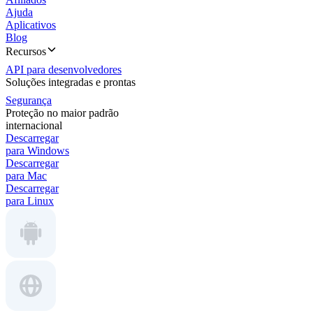
Ajuda
Aplicativos
Blog
Recursos
API para desenvolvedores
Soluções integradas e prontas
Segurança
Proteção no maior padrão
internacional
Descarregar
para Windows
Descarregar
para Mac
Descarregar
para Linux