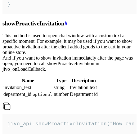
}
showProactiveInvitation
#
This method is used to open chat window with a custom text at
specific moment. For example, it may be used if you want to show
proactive invitation after the client added goods to the cart in your
online store.
And if you want to show invitation immediately after the page was
open, you need to call showProactiveInvitation in
jivo_onLoadCallback.
Name
Type
Description
invitation_text
string
Invitation text
department_id
number
Department id
optional
jivo_api.showProactiveInvitation("How can 