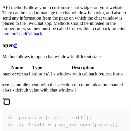
API methods allow you to customise chat widget on your website.
They can be used to manage the chat window behavior, and also to
send any information from the page on which the chat window is
placed to the JivoChat app. Methods should be initiated in the
proper order, so they must be called from within a callback function
jivo_onLoadCallback
.
open
#
Method allows to open chat window in different states.
Name
Type
Description
start
string
- window with callback request form\
optional
call
- mobile menu with the selection of communication channel
menu
- default value with chat window |
chat
let params = {start: 'call'};

let apiResult = jivo_api.open(params);
