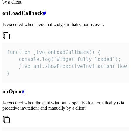
by a client.
onLoadCallback
#
Is executed when JivoChat widget initialization is over.
function jivo_onLoadCallback() {

    console.log('Widget fully loaded');

    jivo_api.showProactiveInvitation("How c
}
onOpen
#
Is executed when the chat window is open both automatically (via
proactive invitation) and manually by a client