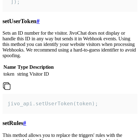
 ]);
setUserToken
#
Sets an ID number for the visitor. JivoChat does not display or
handle this ID in any way but sends it in Webhook events. Using
this method you can identify your website visitors when processing
Webhooks. We recommend using a hard-to-guess identifier to avoid
spoofing.
Name
Type
Description
token
string
Visitor ID
jivo_api.setUserToken(token);
setRules
#
This method allows you to replace the triggers' rules with the