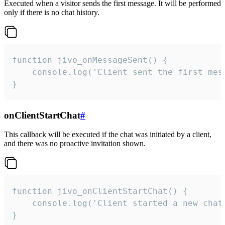
Executed when a visitor sends the first message. It will be performed
only if there is no chat history.
function jivo_onMessageSent() {

    console.log('Client sent the first mess
}
onClientStartChat
#
This callback will be executed if the chat was initiated by a client,
and there was no proactive invitation shown.
function jivo_onClientStartChat() {

    console.log('Client started a new chat'
}