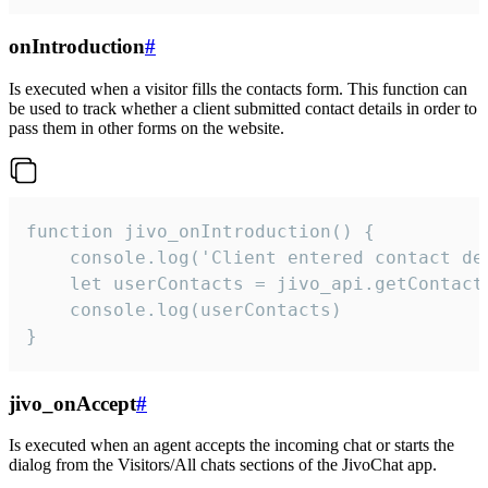
onIntroduction
#
Is executed when a visitor fills the contacts form. This function can
be used to track whether a client submitted contact details in order to
pass them in other forms on the website.
function jivo_onIntroduction() {

    console.log('Client entered contact det
    let userContacts = jivo_api.getContactI
    console.log(userContacts)

}
jivo_onAccept
#
Is executed when an agent accepts the incoming chat or starts the
dialog from the Visitors/All chats sections of the JivoChat app.