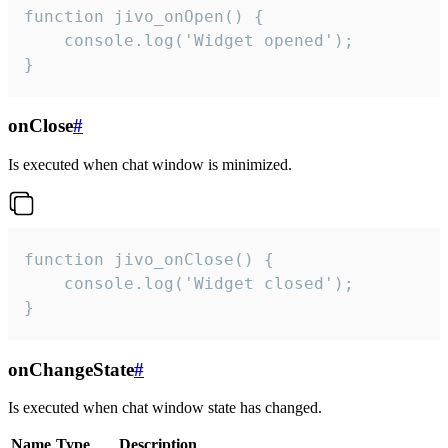
function jivo_onOpen() {

    console.log('Widget opened');

}
onClose
#
Is executed when chat window is minimized.
function jivo_onClose() {

    console.log('Widget closed');

}
onChangeState
#
Is executed when chat window state has changed.
Name
Type
Description