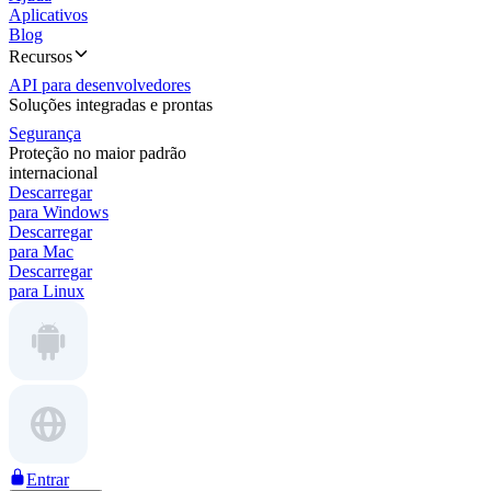
Aplicativos
Blog
Recursos
API para desenvolvedores
Soluções integradas e prontas
Segurança
Proteção no maior padrão
internacional
Descarregar
para Windows
Descarregar
para Mac
Descarregar
para Linux
Entrar