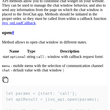
API methods allow you to customise chat widget on your website.
They can be used to manage the chat window behavior, and also to
send any information from the page on which the chat window is
placed to the JivoChat app. Methods should be initiated in the
proper order, so they must be called from within a callback function
jivo_onLoadCallback
.
open
#
Method allows to open chat window in different states.
Name
Type
Description
start
string
- window with callback request form\
optional
call
- mobile menu with the selection of communication channel
menu
- default value with chat window |
chat
let params = {start: 'call'};

let apiResult = jivo_api.open(params);
