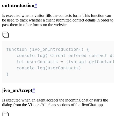
onIntroduction
#
Is executed when a visitor fills the contacts form. This function can
be used to track whether a client submitted contact details in order to
pass them in other forms on the website.
function jivo_onIntroduction() {

    console.log('Client entered contact det
    let userContacts = jivo_api.getContactI
    console.log(userContacts)

}
jivo_onAccept
#
Is executed when an agent accepts the incoming chat or starts the
dialog from the Visitors/All chats sections of the JivoChat app.