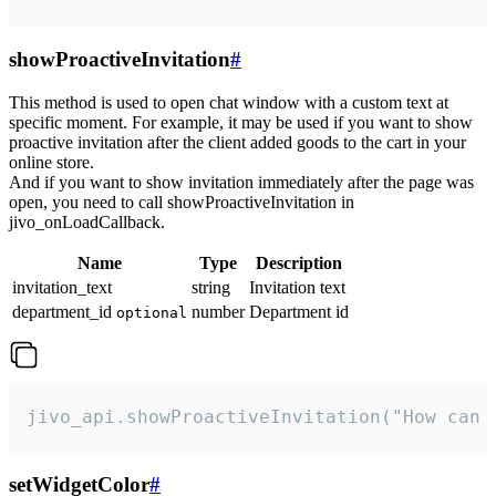
showProactiveInvitation
#
This method is used to open chat window with a custom text at
specific moment. For example, it may be used if you want to show
proactive invitation after the client added goods to the cart in your
online store.
And if you want to show invitation immediately after the page was
open, you need to call showProactiveInvitation in
jivo_onLoadCallback.
Name
Type
Description
invitation_text
string
Invitation text
department_id
number
Department id
optional
jivo_api.showProactiveInvitation("How can 
setWidgetColor
#