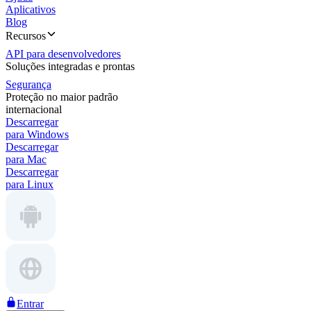
Aplicativos
Blog
Recursos
API para desenvolvedores
Soluções integradas e prontas
Segurança
Proteção no maior padrão
internacional
Descarregar
para Windows
Descarregar
para Mac
Descarregar
para Linux
Entrar