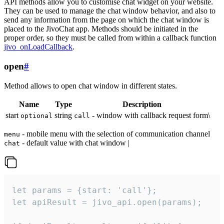
API methods allow you to customise chat widget on your website.
They can be used to manage the chat window behavior, and also to
send any information from the page on which the chat window is
placed to the JivoChat app. Methods should be initiated in the
proper order, so they must be called from within a callback function
jivo_onLoadCallback
.
open
#
Method allows to open chat window in different states.
Name
Type
Description
start
string
- window with callback request form\
optional
call
- mobile menu with the selection of communication channel
menu
- default value with chat window |
chat
let params = {start: 'call'};

let apiResult = jivo_api.open(params);
