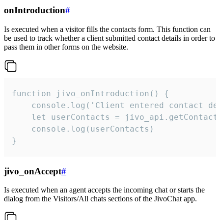
onIntroduction
#
Is executed when a visitor fills the contacts form. This function can
be used to track whether a client submitted contact details in order to
pass them in other forms on the website.
function jivo_onIntroduction() {

    console.log('Client entered contact det
    let userContacts = jivo_api.getContactI
    console.log(userContacts)

}
jivo_onAccept
#
Is executed when an agent accepts the incoming chat or starts the
dialog from the Visitors/All chats sections of the JivoChat app.