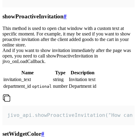
showProactiveInvitation
#
This method is used to open chat window with a custom text at
specific moment. For example, it may be used if you want to show
proactive invitation after the client added goods to the cart in your
online store.
And if you want to show invitation immediately after the page was
open, you need to call showProactiveInvitation in
jivo_onLoadCallback.
Name
Type
Description
invitation_text
string
Invitation text
department_id
number
Department id
optional
jivo_api.showProactiveInvitation("How can 
setWidgetColor
#