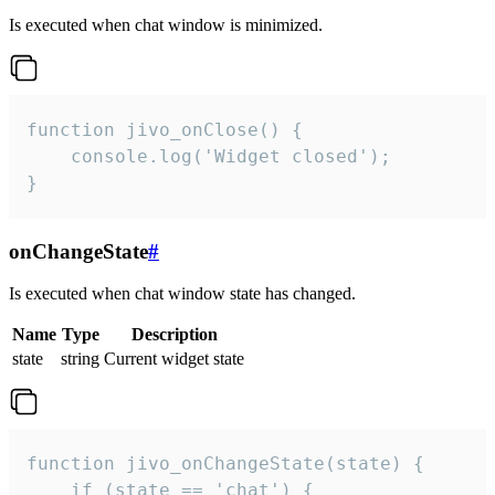
Is executed when chat window is minimized.
function jivo_onClose() {

    console.log('Widget closed');

}
onChangeState
#
Is executed when chat window state has changed.
Name
Type
Description
state
string
Current widget state
function jivo_onChangeState(state) {

    if (state == 'chat') {
