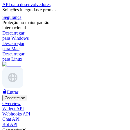
API para desenvolvedores
Soluções integradas e prontas
Segurança
Proteção no maior padrão
internacional
Descarregar
para Windows
Descarregar
para Mac
Descarregar
para Linux
Entrar
Cadastre-se
Overview
Widget API
Webhooks API
Chat API
Bot API