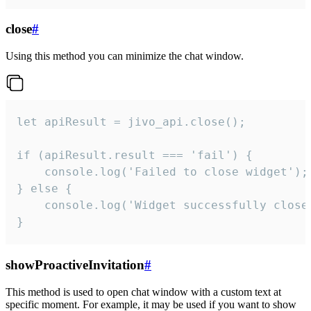
close
#
Using this method you can minimize the chat window.
let apiResult = jivo_api.close();

if (apiResult.result === 'fail') {

    console.log('Failed to close widget');

} else {

    console.log('Widget successfully close'
}
showProactiveInvitation
#
This method is used to open chat window with a custom text at
specific moment. For example, it may be used if you want to show