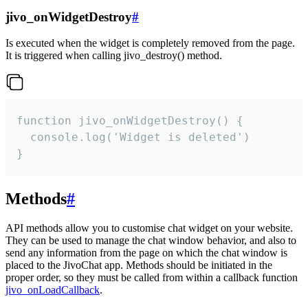
jivo_onWidgetDestroy
#
Is executed when the widget is completely removed from the page.
It is triggered when calling jivo_destroy() method.
function jivo_onWidgetDestroy() {

  console.log('Widget is deleted')

}
Methods
#
API methods allow you to customise chat widget on your website.
They can be used to manage the chat window behavior, and also to
send any information from the page on which the chat window is
placed to the JivoChat app. Methods should be initiated in the
proper order, so they must be called from within a callback function
jivo_onLoadCallback
.