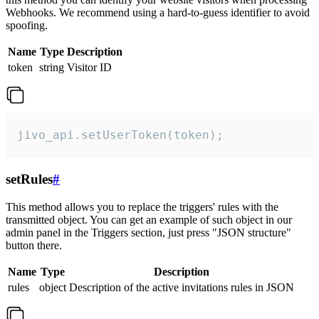
Webhooks. We recommend using a hard-to-guess identifier to avoid
spoofing.
Name
Type
Description
token
string
Visitor ID
jivo_api.setUserToken(token);
setRules
#
This method allows you to replace the triggers' rules with the
transmitted object. You can get an example of such object in our
admin panel in the Triggers section, just press "JSON structure"
button there.
Name
Type
Description
rules
object
Description of the active invitations rules in JSON