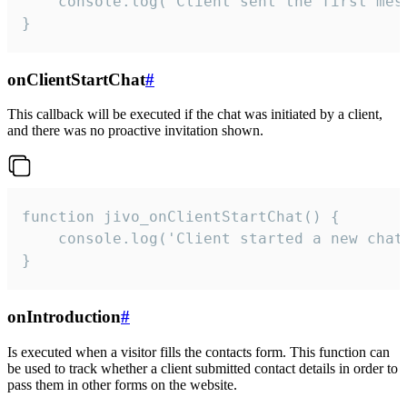
    console.log('Client sent the first mess
}
onClientStartChat
#
This callback will be executed if the chat was initiated by a client,
and there was no proactive invitation shown.
function jivo_onClientStartChat() {

    console.log('Client started a new chat'
}
onIntroduction
#
Is executed when a visitor fills the contacts form. This function can
be used to track whether a client submitted contact details in order to
pass them in other forms on the website.