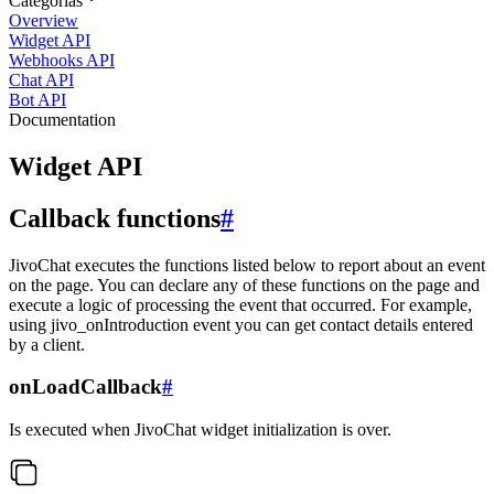
Categorias
Overview
Widget API
Webhooks API
Chat API
Bot API
Documentation
Widget API
Callback functions
#
JivoChat executes the functions listed below to report about an event
on the page. You can declare any of these functions on the page and
execute a logic of processing the event that occurred. For example,
using jivo_onIntroduction event you can get contact details entered
by a client.
onLoadCallback
#
Is executed when JivoChat widget initialization is over.