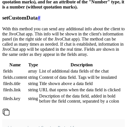
quotation marks), and for an attribute of the "Number" type, it
is a number (without quotation marks).
setCustomData
#
With this method you can send any additional info about the client to
the JivoChat app. This info will be shown in the client's information
panel (in the right side of the JivoChat app). The method can be
called as many times as needed. If chat is established, information in
JivoChat app will be updated in the real time. Fields are shown in
the same order as they appear in the fields array.
Name
Type
Description
fields
array
List of additional data fields of the chat
fields.content
string
Content of data field. Tags will be insulated
fileds.title
string
Title shown above a data field
fileds.link
string
URL that opens when the data field is clicked
Description of the data field, added in bold
fileds.key
string
before the field content, separated by a colon