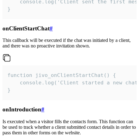
    console.log('Client sent the first mess
}
onClientStartChat
#
This callback will be executed if the chat was initiated by a client,
and there was no proactive invitation shown.
function jivo_onClientStartChat() {

    console.log('Client started a new chat'
}
onIntroduction
#
Is executed when a visitor fills the contacts form. This function can
be used to track whether a client submitted contact details in order to
pass them in other forms on the website.