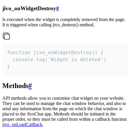
jivo_onWidgetDestroy
#
Is executed when the widget is completely removed from the page.
It is triggered when calling jivo_destroy() method.
function jivo_onWidgetDestroy() {

  console.log('Widget is deleted')

}
Methods
#
API methods allow you to customise chat widget on your website.
They can be used to manage the chat window behavior, and also to
send any information from the page on which the chat window is
placed to the JivoChat app. Methods should be initiated in the
proper order, so they must be called from within a callback function
jivo_onLoadCallback
.