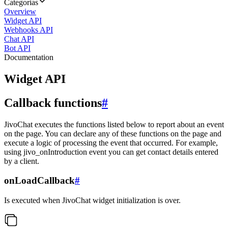
Categorias
Overview
Widget API
Webhooks API
Chat API
Bot API
Documentation
Widget API
Callback functions
#
JivoChat executes the functions listed below to report about an event
on the page. You can declare any of these functions on the page and
execute a logic of processing the event that occurred. For example,
using jivo_onIntroduction event you can get contact details entered
by a client.
onLoadCallback
#
Is executed when JivoChat widget initialization is over.