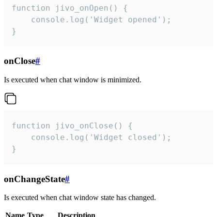
function jivo_onOpen() {

    console.log('Widget opened');

}
onClose
#
Is executed when chat window is minimized.
function jivo_onClose() {

    console.log('Widget closed');

}
onChangeState
#
Is executed when chat window state has changed.
Name
Type
Description