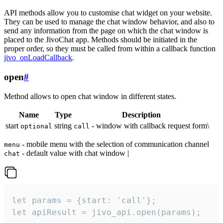
API methods allow you to customise chat widget on your website.
They can be used to manage the chat window behavior, and also to
send any information from the page on which the chat window is
placed to the JivoChat app. Methods should be initiated in the
proper order, so they must be called from within a callback function
jivo_onLoadCallback
.
open
#
Method allows to open chat window in different states.
Name
Type
Description
start
string
- window with callback request form\
optional
call
- mobile menu with the selection of communication channel
menu
- default value with chat window |
chat
let params = {start: 'call'};

let apiResult = jivo_api.open(params);
