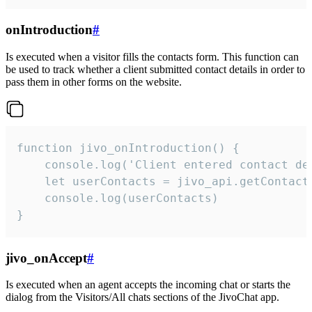
onIntroduction
#
Is executed when a visitor fills the contacts form. This function can
be used to track whether a client submitted contact details in order to
pass them in other forms on the website.
function jivo_onIntroduction() {

    console.log('Client entered contact det
    let userContacts = jivo_api.getContactI
    console.log(userContacts)

}
jivo_onAccept
#
Is executed when an agent accepts the incoming chat or starts the
dialog from the Visitors/All chats sections of the JivoChat app.