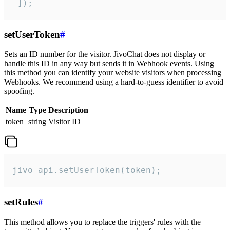
 ]);
setUserToken
#
Sets an ID number for the visitor. JivoChat does not display or
handle this ID in any way but sends it in Webhook events. Using
this method you can identify your website visitors when processing
Webhooks. We recommend using a hard-to-guess identifier to avoid
spoofing.
Name
Type
Description
token
string
Visitor ID
jivo_api.setUserToken(token);
setRules
#
This method allows you to replace the triggers' rules with the