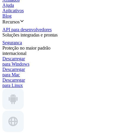
Ajuda
Aplicativos
Blog
Recursos
API para desenvolvedores
Soluções integradas e prontas
Segurança
Proteção no maior padrão
internacional
Descarregar
para Windows
Descarregar
para Mac
Descarregar
para Linux