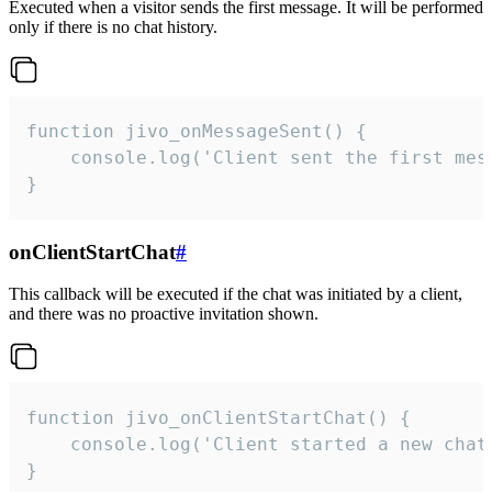
Executed when a visitor sends the first message. It will be performed
only if there is no chat history.
function jivo_onMessageSent() {

    console.log('Client sent the first mess
}
onClientStartChat
#
This callback will be executed if the chat was initiated by a client,
and there was no proactive invitation shown.
function jivo_onClientStartChat() {

    console.log('Client started a new chat'
}