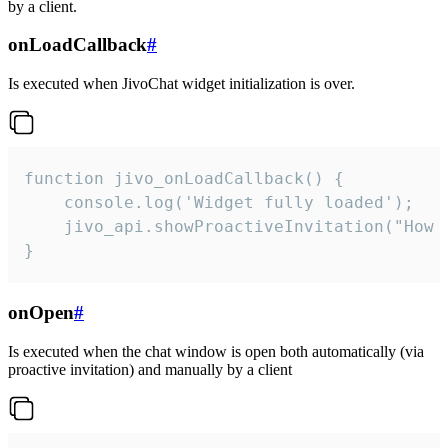
by a client.
onLoadCallback
#
Is executed when JivoChat widget initialization is over.
function jivo_onLoadCallback() {

    console.log('Widget fully loaded');

    jivo_api.showProactiveInvitation("How c
}
onOpen
#
Is executed when the chat window is open both automatically (via
proactive invitation) and manually by a client