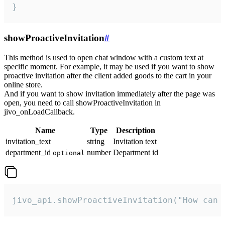
}
showProactiveInvitation
#
This method is used to open chat window with a custom text at
specific moment. For example, it may be used if you want to show
proactive invitation after the client added goods to the cart in your
online store.
And if you want to show invitation immediately after the page was
open, you need to call showProactiveInvitation in
jivo_onLoadCallback.
Name
Type
Description
invitation_text
string
Invitation text
department_id
number
Department id
optional
jivo_api.showProactiveInvitation("How can 