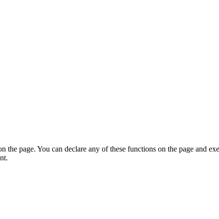
on the page. You can declare any of these functions on the page and exe
nt.