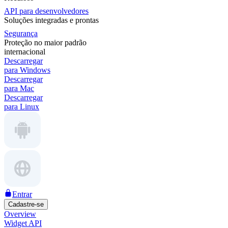
API para desenvolvedores
Soluções integradas e prontas
Segurança
Proteção no maior padrão
internacional
Descarregar
para Windows
Descarregar
para Mac
Descarregar
para Linux
Entrar
Cadastre-se
Overview
Widget API