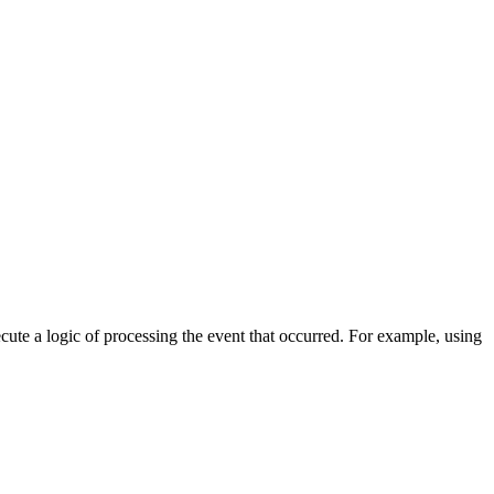
cute a logic of processing the event that occurred. For example, using