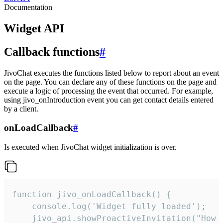
Documentation
Widget API
Callback functions
#
JivoChat executes the functions listed below to report about an event
on the page. You can declare any of these functions on the page and
execute a logic of processing the event that occurred. For example,
using jivo_onIntroduction event you can get contact details entered
by a client.
onLoadCallback
#
Is executed when JivoChat widget initialization is over.
function jivo_onLoadCallback() {

    console.log('Widget fully loaded');

    jivo_api.showProactiveInvitation("How c