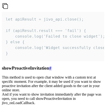
let apiResult = jivo_api.close();

if (apiResult.result === 'fail') {

    console.log('Failed to close widget');

} else {

    console.log('Widget successfully close'
}
showProactiveInvitation
#
This method is used to open chat window with a custom text at
specific moment. For example, it may be used if you want to show
proactive invitation after the client added goods to the cart in your
online store.
And if you want to show invitation immediately after the page was
open, you need to call showProactiveInvitation in
jivo_onLoadCallback.