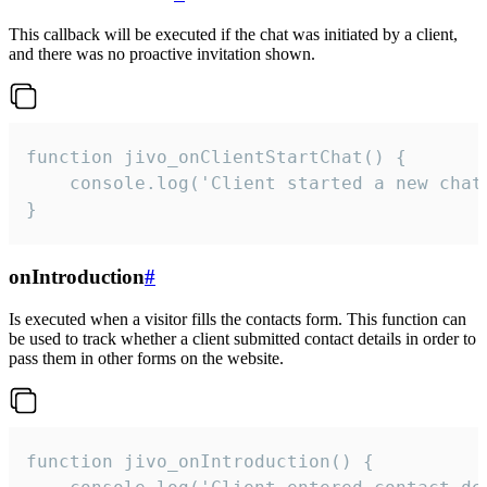
This callback will be executed if the chat was initiated by a client,
and there was no proactive invitation shown.
function jivo_onClientStartChat() {

    console.log('Client started a new chat'
}
onIntroduction
#
Is executed when a visitor fills the contacts form. This function can
be used to track whether a client submitted contact details in order to
pass them in other forms on the website.
function jivo_onIntroduction() {
