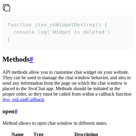
function jivo_onWidgetDestroy() {

  console.log('Widget is deleted')

}
Methods
#
API methods allow you to customise chat widget on your website.
They can be used to manage the chat window behavior, and also to
send any information from the page on which the chat window is
placed to the JivoChat app. Methods should be initiated in the
proper order, so they must be called from within a callback function
jivo_onLoadCallback
.
open
#
Method allows to open chat window in different states.
Name
Type
Description