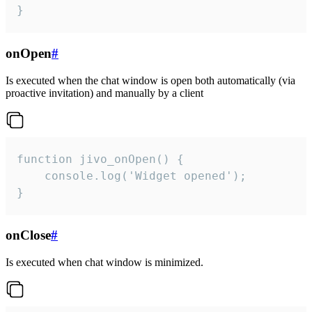
}
onOpen
#
Is executed when the chat window is open both automatically (via
proactive invitation) and manually by a client
function jivo_onOpen() {

    console.log('Widget opened');

}
onClose
#
Is executed when chat window is minimized.