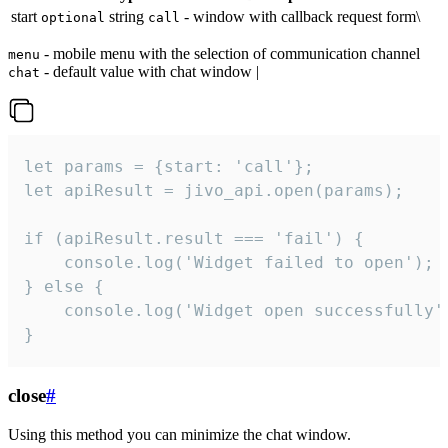
start
string
- window with callback request form\
optional
call
- mobile menu with the selection of communication channel
menu
- default value with chat window |
chat
let params = {start: 'call'};

let apiResult = jivo_api.open(params);

if (apiResult.result === 'fail') {

    console.log('Widget failed to open');

} else {

    console.log('Widget open successfully')
}
close
#
Using this method you can minimize the chat window.