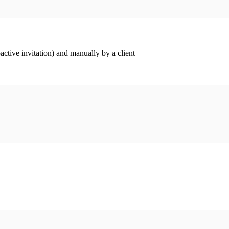
ctive invitation) and manually by a client