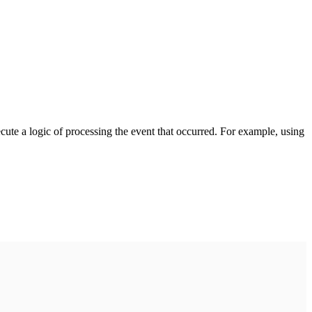
cute a logic of processing the event that occurred. For example, using