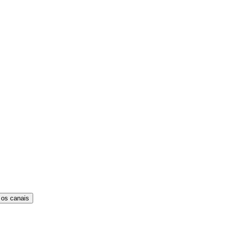
 os canais