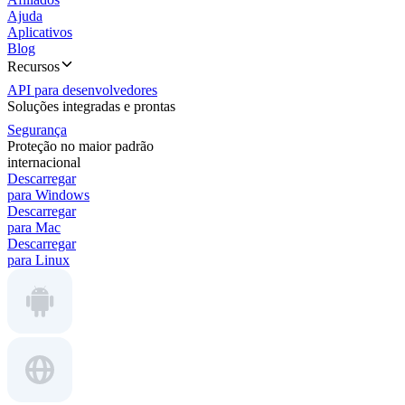
Ajuda
Aplicativos
Blog
Recursos
API para desenvolvedores
Soluções integradas e prontas
Segurança
Proteção no maior padrão
internacional
Descarregar
para Windows
Descarregar
para Mac
Descarregar
para Linux