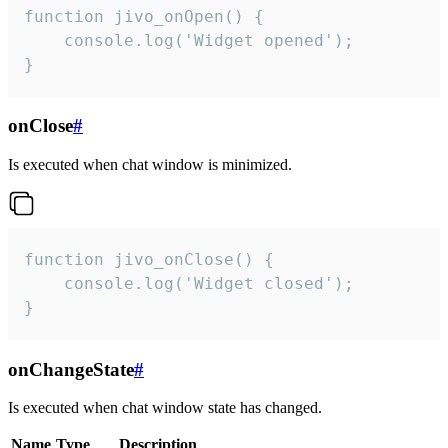
function jivo_onOpen() {

    console.log('Widget opened');

}
onClose
#
Is executed when chat window is minimized.
function jivo_onClose() {

    console.log('Widget closed');

}
onChangeState
#
Is executed when chat window state has changed.
Name
Type
Description