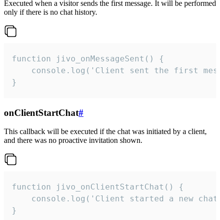
Executed when a visitor sends the first message. It will be performed
only if there is no chat history.
function jivo_onMessageSent() {

    console.log('Client sent the first mess
}
onClientStartChat
#
This callback will be executed if the chat was initiated by a client,
and there was no proactive invitation shown.
function jivo_onClientStartChat() {

    console.log('Client started a new chat'
}