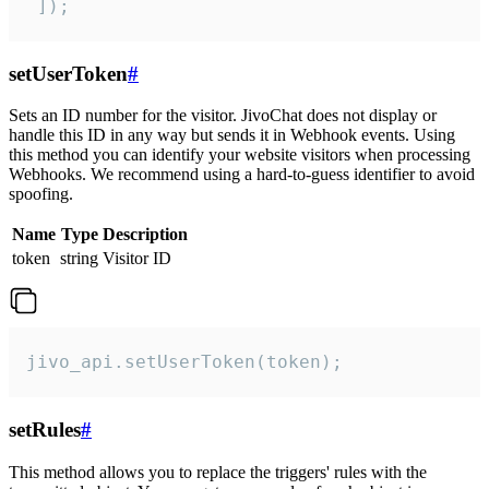
 ]);
setUserToken
#
Sets an ID number for the visitor. JivoChat does not display or
handle this ID in any way but sends it in Webhook events. Using
this method you can identify your website visitors when processing
Webhooks. We recommend using a hard-to-guess identifier to avoid
spoofing.
Name
Type
Description
token
string
Visitor ID
jivo_api.setUserToken(token);
setRules
#
This method allows you to replace the triggers' rules with the