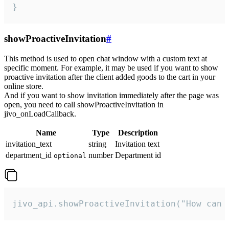
}
showProactiveInvitation
#
This method is used to open chat window with a custom text at
specific moment. For example, it may be used if you want to show
proactive invitation after the client added goods to the cart in your
online store.
And if you want to show invitation immediately after the page was
open, you need to call showProactiveInvitation in
jivo_onLoadCallback.
Name
Type
Description
invitation_text
string
Invitation text
department_id
number
Department id
optional
jivo_api.showProactiveInvitation("How can 