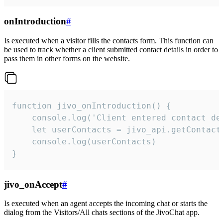
onIntroduction
#
Is executed when a visitor fills the contacts form. This function can
be used to track whether a client submitted contact details in order to
pass them in other forms on the website.
function jivo_onIntroduction() {

    console.log('Client entered contact det
    let userContacts = jivo_api.getContactI
    console.log(userContacts)

}
jivo_onAccept
#
Is executed when an agent accepts the incoming chat or starts the
dialog from the Visitors/All chats sections of the JivoChat app.