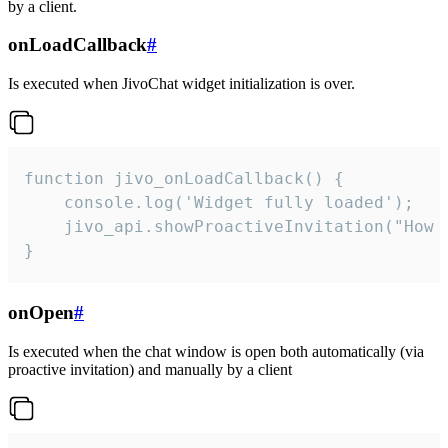
by a client.
onLoadCallback
#
Is executed when JivoChat widget initialization is over.
function jivo_onLoadCallback() {

    console.log('Widget fully loaded');

    jivo_api.showProactiveInvitation("How c
}
onOpen
#
Is executed when the chat window is open both automatically (via
proactive invitation) and manually by a client