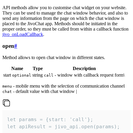
API methods allow you to customise chat widget on your website.
They can be used to manage the chat window behavior, and also to
send any information from the page on which the chat window is
placed to the JivoChat app. Methods should be initiated in the
proper order, so they must be called from within a callback function
jivo_onLoadCallback
.
open
#
Method allows to open chat window in different states.
Name
Type
Description
start
string
- window with callback request form\
optional
call
- mobile menu with the selection of communication channel
menu
- default value with chat window |
chat
let params = {start: 'call'};

let apiResult = jivo_api.open(params);
