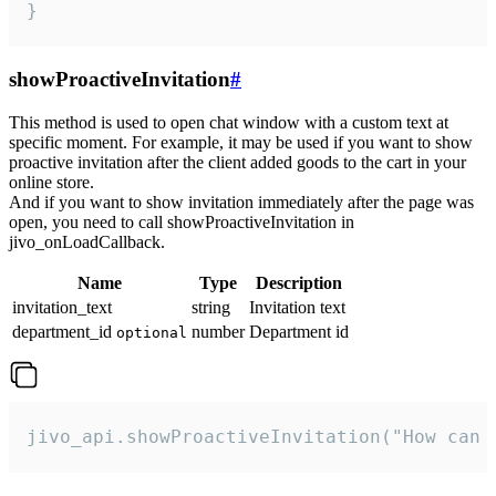
}
showProactiveInvitation
#
This method is used to open chat window with a custom text at
specific moment. For example, it may be used if you want to show
proactive invitation after the client added goods to the cart in your
online store.
And if you want to show invitation immediately after the page was
open, you need to call showProactiveInvitation in
jivo_onLoadCallback.
Name
Type
Description
invitation_text
string
Invitation text
department_id
number
Department id
optional
jivo_api.showProactiveInvitation("How can 