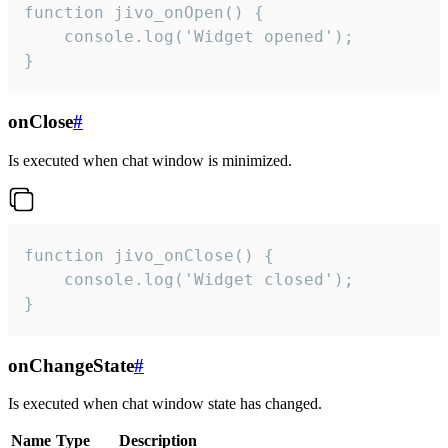
function jivo_onOpen() {

    console.log('Widget opened');

}
onClose
#
Is executed when chat window is minimized.
function jivo_onClose() {

    console.log('Widget closed');

}
onChangeState
#
Is executed when chat window state has changed.
Name
Type
Description