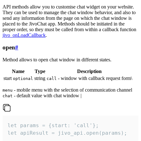
API methods allow you to customise chat widget on your website.
They can be used to manage the chat window behavior, and also to
send any information from the page on which the chat window is
placed to the JivoChat app. Methods should be initiated in the
proper order, so they must be called from within a callback function
jivo_onLoadCallback
.
open
#
Method allows to open chat window in different states.
Name
Type
Description
start
string
- window with callback request form\
optional
call
- mobile menu with the selection of communication channel
menu
- default value with chat window |
chat
let params = {start: 'call'};

let apiResult = jivo_api.open(params);
