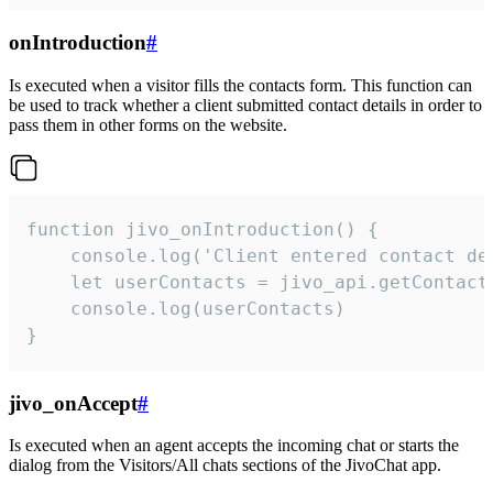
onIntroduction
#
Is executed when a visitor fills the contacts form. This function can
be used to track whether a client submitted contact details in order to
pass them in other forms on the website.
function jivo_onIntroduction() {

    console.log('Client entered contact det
    let userContacts = jivo_api.getContactI
    console.log(userContacts)

}
jivo_onAccept
#
Is executed when an agent accepts the incoming chat or starts the
dialog from the Visitors/All chats sections of the JivoChat app.