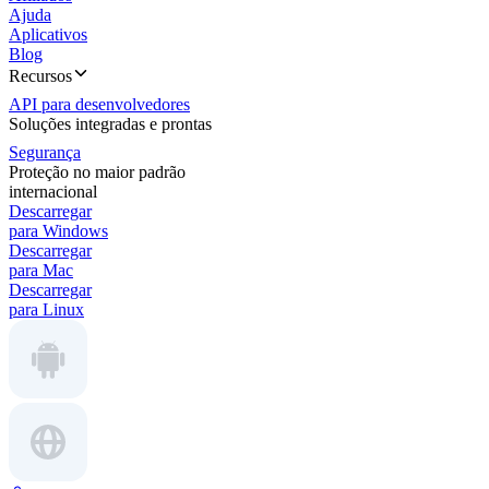
Ajuda
Aplicativos
Blog
Recursos
API para desenvolvedores
Soluções integradas e prontas
Segurança
Proteção no maior padrão
internacional
Descarregar
para Windows
Descarregar
para Mac
Descarregar
para Linux