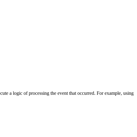
cute a logic of processing the event that occurred. For example, using