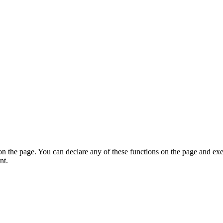
on the page. You can declare any of these functions on the page and exe
nt.