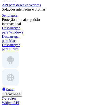
API para desenvolvedores
Soluções integradas e prontas
Segurança
Proteção no maior padrão
internacional
Descarregar
para Windows
Descarregar
para Mac
Descarregar
para Linux
Entrar
Cadastre-se
Overview
Widget API