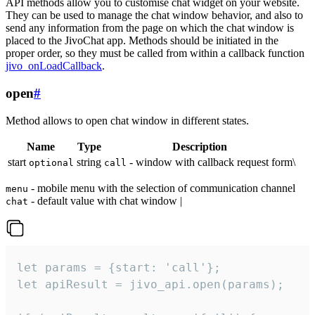
API methods allow you to customise chat widget on your website.
They can be used to manage the chat window behavior, and also to
send any information from the page on which the chat window is
placed to the JivoChat app. Methods should be initiated in the
proper order, so they must be called from within a callback function
jivo_onLoadCallback
.
open
#
Method allows to open chat window in different states.
Name
Type
Description
start
string
- window with callback request form\
optional
call
- mobile menu with the selection of communication channel
menu
- default value with chat window |
chat
let params = {start: 'call'};

let apiResult = jivo_api.open(params);
