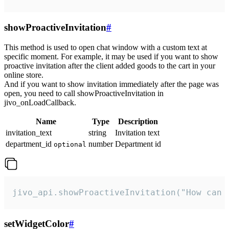
showProactiveInvitation
#
This method is used to open chat window with a custom text at
specific moment. For example, it may be used if you want to show
proactive invitation after the client added goods to the cart in your
online store.
And if you want to show invitation immediately after the page was
open, you need to call showProactiveInvitation in
jivo_onLoadCallback.
Name
Type
Description
invitation_text
string
Invitation text
department_id
number
Department id
optional
jivo_api.showProactiveInvitation("How can 
setWidgetColor
#