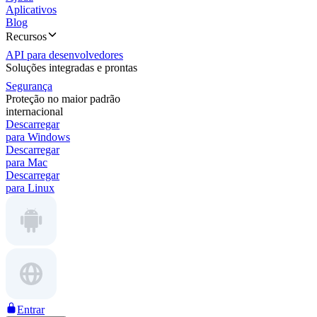
Aplicativos
Blog
Recursos
API para desenvolvedores
Soluções integradas e prontas
Segurança
Proteção no maior padrão
internacional
Descarregar
para Windows
Descarregar
para Mac
Descarregar
para Linux
Entrar