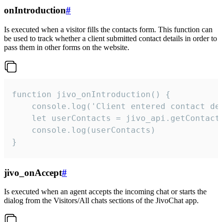
onIntroduction
#
Is executed when a visitor fills the contacts form. This function can
be used to track whether a client submitted contact details in order to
pass them in other forms on the website.
function jivo_onIntroduction() {

    console.log('Client entered contact det
    let userContacts = jivo_api.getContactI
    console.log(userContacts)

}
jivo_onAccept
#
Is executed when an agent accepts the incoming chat or starts the
dialog from the Visitors/All chats sections of the JivoChat app.