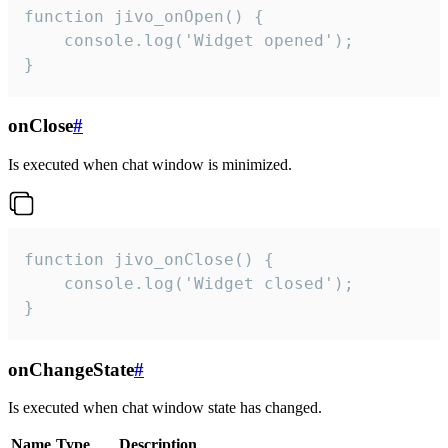
function jivo_onOpen() {

    console.log('Widget opened');

}
onClose
#
Is executed when chat window is minimized.
function jivo_onClose() {

    console.log('Widget closed');

}
onChangeState
#
Is executed when chat window state has changed.
Name
Type
Description