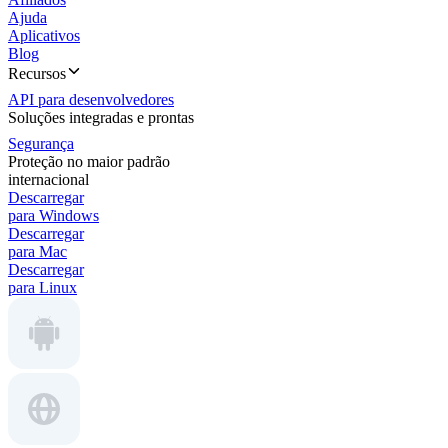
Ajuda
Aplicativos
Blog
Recursos
API para desenvolvedores
Soluções integradas e prontas
Segurança
Proteção no maior padrão
internacional
Descarregar
para Windows
Descarregar
para Mac
Descarregar
para Linux