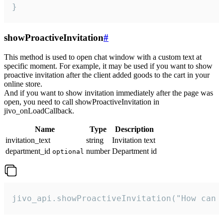
}
showProactiveInvitation
#
This method is used to open chat window with a custom text at
specific moment. For example, it may be used if you want to show
proactive invitation after the client added goods to the cart in your
online store.
And if you want to show invitation immediately after the page was
open, you need to call showProactiveInvitation in
jivo_onLoadCallback.
Name
Type
Description
invitation_text
string
Invitation text
department_id
number
Department id
optional
jivo_api.showProactiveInvitation("How can 