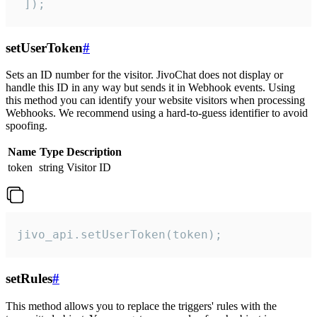
 ]);
setUserToken
#
Sets an ID number for the visitor. JivoChat does not display or
handle this ID in any way but sends it in Webhook events. Using
this method you can identify your website visitors when processing
Webhooks. We recommend using a hard-to-guess identifier to avoid
spoofing.
Name
Type
Description
token
string
Visitor ID
jivo_api.setUserToken(token);
setRules
#
This method allows you to replace the triggers' rules with the