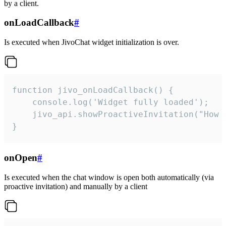
by a client.
onLoadCallback
#
Is executed when JivoChat widget initialization is over.
function jivo_onLoadCallback() {

    console.log('Widget fully loaded');

    jivo_api.showProactiveInvitation("How c
}
onOpen
#
Is executed when the chat window is open both automatically (via
proactive invitation) and manually by a client