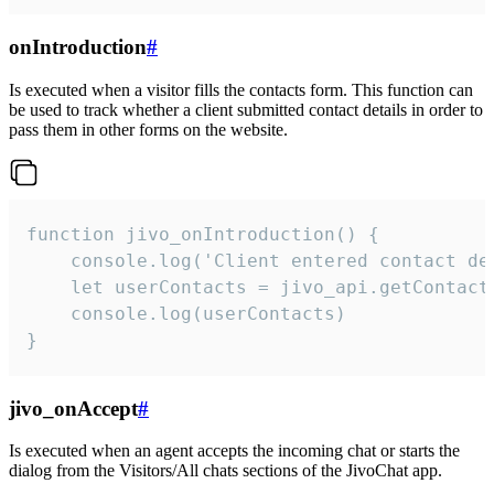
onIntroduction
#
Is executed when a visitor fills the contacts form. This function can
be used to track whether a client submitted contact details in order to
pass them in other forms on the website.
function jivo_onIntroduction() {

    console.log('Client entered contact det
    let userContacts = jivo_api.getContactI
    console.log(userContacts)

}
jivo_onAccept
#
Is executed when an agent accepts the incoming chat or starts the
dialog from the Visitors/All chats sections of the JivoChat app.