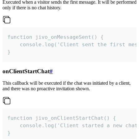
Executed when a visitor sends the first message. It will be performed
only if there is no chat history.
function jivo_onMessageSent() {

    console.log('Client sent the first mess
}
onClientStartChat
#
This callback will be executed if the chat was initiated by a client,
and there was no proactive invitation shown.
function jivo_onClientStartChat() {

    console.log('Client started a new chat'
}