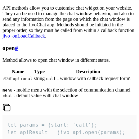
API methods allow you to customise chat widget on your website.
They can be used to manage the chat window behavior, and also to
send any information from the page on which the chat window is
placed to the JivoChat app. Methods should be initiated in the
proper order, so they must be called from within a callback function
jivo_onLoadCallback
.
open
#
Method allows to open chat window in different states.
Name
Type
Description
start
string
- window with callback request form\
optional
call
- mobile menu with the selection of communication channel
menu
- default value with chat window |
chat
let params = {start: 'call'};

let apiResult = jivo_api.open(params);
