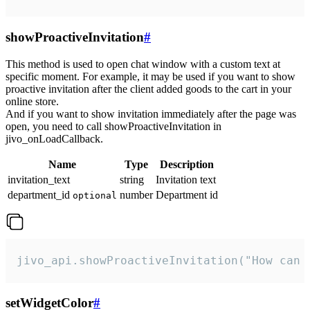
showProactiveInvitation
#
This method is used to open chat window with a custom text at
specific moment. For example, it may be used if you want to show
proactive invitation after the client added goods to the cart in your
online store.
And if you want to show invitation immediately after the page was
open, you need to call showProactiveInvitation in
jivo_onLoadCallback.
Name
Type
Description
invitation_text
string
Invitation text
department_id
number
Department id
optional
jivo_api.showProactiveInvitation("How can 
setWidgetColor
#