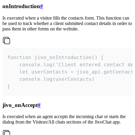
onIntroduction
#
Is executed when a visitor fills the contacts form. This function can
be used to track whether a client submitted contact details in order to
pass them in other forms on the website.
function jivo_onIntroduction() {

    console.log('Client entered contact det
    let userContacts = jivo_api.getContactI
    console.log(userContacts)

}
jivo_onAccept
#
Is executed when an agent accepts the incoming chat or starts the
dialog from the Visitors/All chats sections of the JivoChat app.