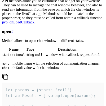
API methods allow you to customise chat widget on your website.
They can be used to manage the chat window behavior, and also to
send any information from the page on which the chat window is
placed to the JivoChat app. Methods should be initiated in the
proper order, so they must be called from within a callback function
jivo_onLoadCallback
.
open
#
Method allows to open chat window in different states.
Name
Type
Description
start
string
- window with callback request form\
optional
call
- mobile menu with the selection of communication channel
menu
- default value with chat window |
chat
let params = {start: 'call'};

let apiResult = jivo_api.open(params);
