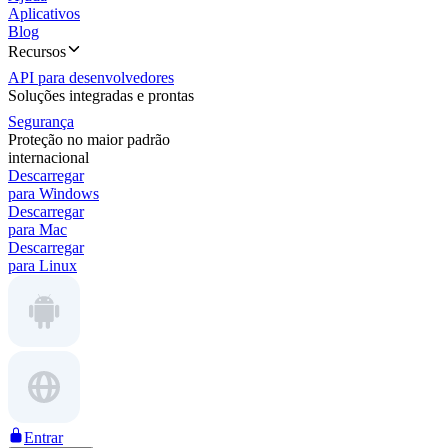
Aplicativos
Blog
Recursos
API para desenvolvedores
Soluções integradas e prontas
Segurança
Proteção no maior padrão
internacional
Descarregar
para Windows
Descarregar
para Mac
Descarregar
para Linux
Entrar