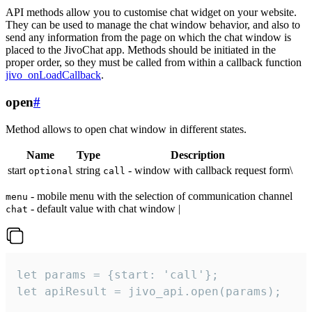
API methods allow you to customise chat widget on your website.
They can be used to manage the chat window behavior, and also to
send any information from the page on which the chat window is
placed to the JivoChat app. Methods should be initiated in the
proper order, so they must be called from within a callback function
jivo_onLoadCallback
.
open
#
Method allows to open chat window in different states.
Name
Type
Description
start
string
- window with callback request form\
optional
call
- mobile menu with the selection of communication channel
menu
- default value with chat window |
chat
let params = {start: 'call'};

let apiResult = jivo_api.open(params);
