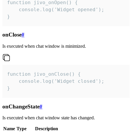
function jivo_onOpen() {

    console.log('Widget opened');

}
onClose
#
Is executed when chat window is minimized.
function jivo_onClose() {

    console.log('Widget closed');

}
onChangeState
#
Is executed when chat window state has changed.
Name
Type
Description