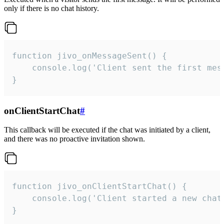
only if there is no chat history.
function jivo_onMessageSent() {

    console.log('Client sent the first mess
}
onClientStartChat
#
This callback will be executed if the chat was initiated by a client,
and there was no proactive invitation shown.
function jivo_onClientStartChat() {

    console.log('Client started a new chat'
}