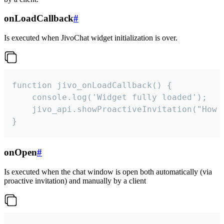
onLoadCallback
#
Is executed when JivoChat widget initialization is over.
function jivo_onLoadCallback() {

    console.log('Widget fully loaded');

    jivo_api.showProactiveInvitation("How c
}
onOpen
#
Is executed when the chat window is open both automatically (via
proactive invitation) and manually by a client