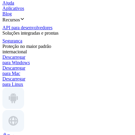
Ajuda
Aplicativos
Blog
Recursos
API para desenvolvedores
Soluções integradas e prontas
Segurança
Proteção no maior padrão
internacional
Descarregar
para Windows
Descarregar
para Mac
Descarregar
para Linux