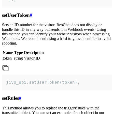
setUserToken
#
Sets an ID number for the visitor. JivoChat does not display or
handle this ID in any way but sends it in Webhook events. Using
this method you can identify your website visitors when processing
Webhooks. We recommend using a hard-to-guess identifier to avoid
spoofing.
Name
Type
Description
token
string
Visitor ID
jivo_api.setUserToken(token);
setRules
#
This method allows you to replace the triggers' rules with the
transmitted object. You can get an example of such object in our