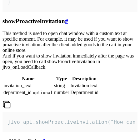
}
showProactiveInvitation
#
This method is used to open chat window with a custom text at
specific moment. For example, it may be used if you want to show
proactive invitation after the client added goods to the cart in your
online store.
And if you want to show invitation immediately after the page was
open, you need to call showProactiveInvitation in
jivo_onLoadCallback.
Name
Type
Description
invitation_text
string
Invitation text
department_id
number
Department id
optional
jivo_api.showProactiveInvitation("How can 