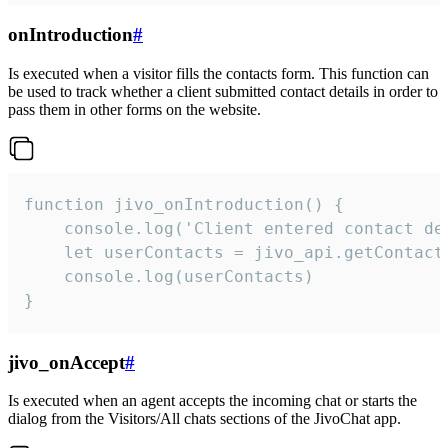
onIntroduction
#
Is executed when a visitor fills the contacts form. This function can
be used to track whether a client submitted contact details in order to
pass them in other forms on the website.
function jivo_onIntroduction() {

    console.log('Client entered contact det
    let userContacts = jivo_api.getContactI
    console.log(userContacts)

}
jivo_onAccept
#
Is executed when an agent accepts the incoming chat or starts the
dialog from the Visitors/All chats sections of the JivoChat app.